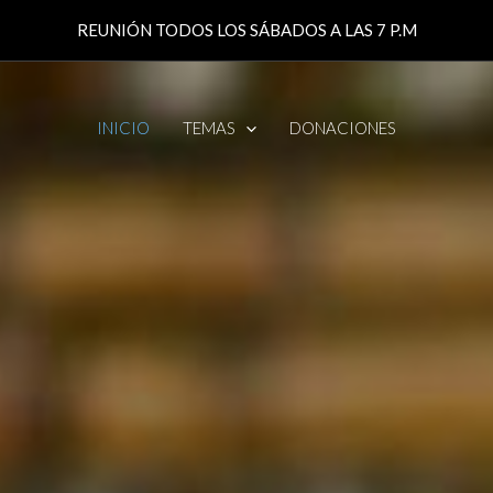
REUNIÓN TODOS LOS SÁBADOS A LAS 7 P.M
INICIO
TEMAS
DONACIONES