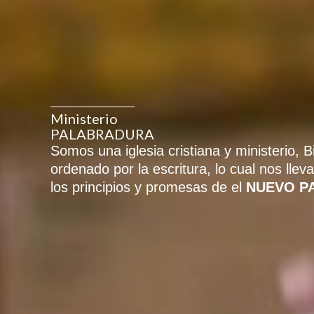
Ministerio
PALABRADURA
Somos una iglesia cristiana y ministerio, B
ordenado por la escritura, lo cual nos llev
los principios y promesas de el
NUEVO P