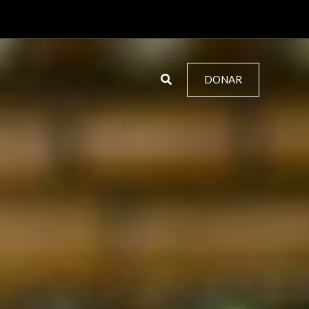
DONAR