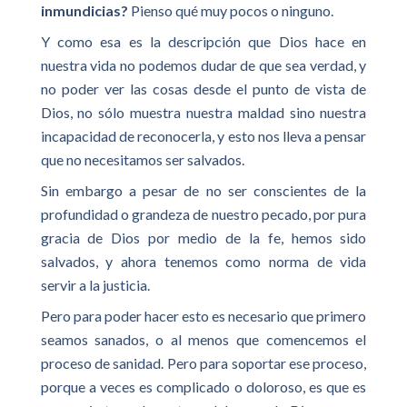
inmundicias?
Pienso qué muy pocos o ninguno.
Y como esa es la descripción que Dios hace en
nuestra vida no podemos dudar de que sea verdad, y
no poder ver las cosas desde el punto de vista de
Dios, no sólo muestra nuestra maldad sino nuestra
incapacidad de reconocerla, y esto nos lleva a pensar
que no necesitamos ser salvados.
Sin embargo a pesar de no ser conscientes de la
profundidad o grandeza de nuestro pecado, por pura
gracia de Dios por medio de la fe, hemos sido
salvados, y ahora tenemos como norma de vida
servir a la justicia.
Pero para poder hacer esto es necesario que primero
seamos sanados, o al menos que comencemos el
proceso de sanidad. Pero para soportar ese proceso,
porque a veces es complicado o doloroso, es que es