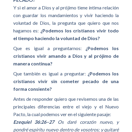
Y si el amor a Dios y al prójimo tiene íntima relación
con guardar los mandamientos y vivir haciendo la
voluntad de Dios, la pregunta que quiero que nos
hagamos es:
¿Podemos los cristianos vivir todo
el tiempo haciendo la voluntad de Dios?
Que es igual a preguntarnos:
¿Podemos los
cristianos vivir amando a Dios y al prójimo de
manera continua?
Que también es igual a preguntar:
¿Podemos los
cristianos vivir sin cometer pecado de una
forma consiente?
Antes de responder quiero que revisemos una de las
principales diferencias entre el viejo y el Nuevo
Pacto, la cual podemos ver en el siguiente pasaje:
Ezequiel 36:26–27
Os daré corazón nuevo, y
pondré espíritu nuevo dentro de vosotros; y quitaré