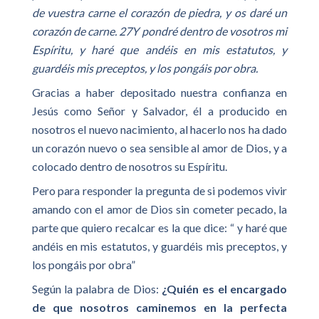
de vuestra carne el corazón de piedra, y os daré un
corazón de carne. 27Y pondré dentro de vosotros mi
Espíritu, y haré que andéis en mis estatutos, y
guardéis mis preceptos, y los pongáis por obra.
Gracias a haber depositado nuestra confianza en
Jesús como Señor y Salvador, él a producido en
nosotros el nuevo nacimiento, al hacerlo nos ha dado
un corazón nuevo o sea sensible al amor de Dios, y a
colocado dentro de nosotros su Espíritu.
Pero para responder la pregunta de si podemos vivir
amando con el amor de Dios sin cometer pecado, la
parte que quiero recalcar es la que dice: “ y haré que
andéis en mis estatutos, y guardéis mis preceptos, y
los pongáis por obra”
Según la palabra de Dios:
¿Quién es el encargado
de que nosotros caminemos en la perfecta