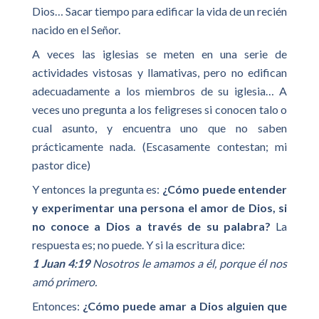
Dios… Sacar tiempo para edificar la vida de un recién
nacido en el Señor.
A veces las iglesias se meten en una serie de
actividades vistosas y llamativas, pero no edifican
adecuadamente a los miembros de su iglesia… A
veces uno pregunta a los feligreses si conocen talo o
cual asunto, y encuentra uno que no saben
prácticamente nada. (Escasamente contestan; mi
pastor dice)
Y entonces la pregunta es:
¿Cómo puede entender
y experimentar una persona el amor de Dios, si
no conoce a Dios a través de su palabra?
La
respuesta es; no puede. Y si la escritura dice:
1 Juan 4:19
Nosotros le amamos a él, porque él nos
amó primero.
Entonces:
¿Cómo puede amar a Dios alguien que