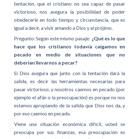
tentación, que el cristiano no sea capaz de pasar
victorioso, nos asegura la posibilidad de poder
obedecerle en todo tiempo y circunstancia, que es
igual a decir, a vivir amando a Dios y al prójimo.
Pregunto: Según este mismo pasaje:
¿Qué es lo que
hace que los cristianos todavía caigamos en
pecado en medio de situaciones que no
deberían llevarnos a pecar?
Si Dios asegura que junto con la tentación dará la
salida, es decir las herramientas necesarias para
pasar victorioso, y nosotros caemos en pecado (por
ejemplo el afán o la preocupación) es porque no nos
estamos apropiando de la salida que Dios nos da, y
por eso caemos en pecado.
Viene una situación económica difícil, usted se
preocupa por sus finanzas, esa preocupación es