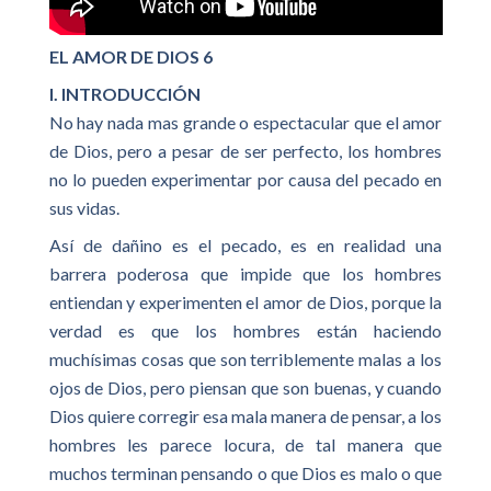
EL AMOR DE DIOS 6
I. INTRODUCCIÓN
No hay nada mas grande o espectacular que el amor
de Dios, pero a pesar de ser perfecto, los hombres
no lo pueden experimentar por causa del pecado en
sus vidas.
Así de dañino es el pecado, es en realidad una
barrera poderosa que impide que los hombres
entiendan y experimenten el amor de Dios, porque la
verdad es que los hombres están haciendo
muchísimas cosas que son terriblemente malas a los
ojos de Dios, pero piensan que son buenas, y cuando
Dios quiere corregir esa mala manera de pensar, a los
hombres les parece locura, de tal manera que
muchos terminan pensando o que Dios es malo o que