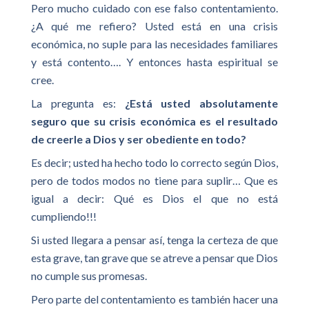
Pero mucho cuidado con ese falso contentamiento.
¿A qué me refiero? Usted está en una crisis
económica, no suple para las necesidades familiares
y está contento…. Y entonces hasta espiritual se
cree.
La pregunta es:
¿Está usted absolutamente
seguro que su crisis económica es el resultado
de creerle a Dios y ser obediente en todo?
Es decir; usted ha hecho todo lo correcto según Dios,
pero de todos modos no tiene para suplir… Que es
igual a decir: Qué es Dios el que no está
cumpliendo!!!
Si usted llegara a pensar así, tenga la certeza de que
esta grave, tan grave que se atreve a pensar que Dios
no cumple sus promesas.
Pero parte del contentamiento es también hacer una