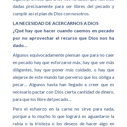
dadas precisamente para ser libres del pecado y
cumplir así el plan de Dios con nosotros.
LA NECESIDAD DE ACERCARNOS A DIOS
¿Qué hay que hacer cuando caemos en pecado
por no aprovechar el recurso que Dios nos ha
dado…
Algunos equivocadamente piensan que para no caer
en pecado hay que esforzarse más, hay que ser más
diligentes, hay que poner más cuidado, o hay que
alejarse de este mundo tan perverso que los obliga a
pecar… Algunos hasta han llegado a creer que es
necesario pactar con Dios cierta cantidad de dinero,
para que los libre del pecado…
Pero el esfuerzo en la carne no sirve para nada,
porque a lo mucho lo que logrará es aguantarse la
rabia o la tristeza o los deseos de hacer algo en