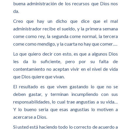
buena administración de los recursos que Dios nos
da.
Creo que hay un dicho que dice que el mal
administrador recibe el sueldo, y la primera semana
come como rey, la segunda come normal, la tercera
come como mendigo, y la cuarta no hay que comer….
Lo que quiero decir con esto, es que a algunos Dios
les da lo suficiente, pero por su falta de
contentamiento no aceptan vivir en el nivel de vida
que Dios quiere que vivan.
El resultado es que viven gastando lo que no se
deben gastar, y terminan incumpliendo con sus
responsabilidades, lo cual trae angustias a su vida…
Y lo bueno seria que esas angustias lo motiven a
acercarse a Dios.
Si usted está haciendo todo lo correcto de acuerdo a