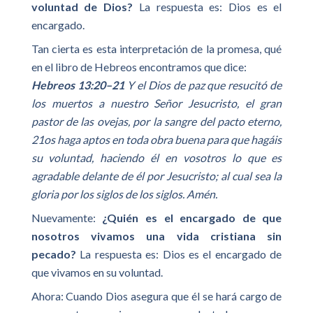
voluntad de Dios?
La respuesta es: Dios es el
encargado.
Tan cierta es esta interpretación de la promesa, qué
en el libro de Hebreos encontramos que dice:
Hebreos 13:20–21
Y el Dios de paz que resucitó de
los muertos a nuestro Señor Jesucristo, el gran
pastor de las ovejas, por la sangre del pacto eterno,
21os haga aptos en toda obra buena para que hagáis
su voluntad, haciendo él en vosotros lo que es
agradable delante de él por Jesucristo; al cual sea la
gloria por los siglos de los siglos. Amén.
Nuevamente:
¿Quién es el encargado de que
nosotros vivamos una vida cristiana sin
pecado?
La respuesta es: Dios es el encargado de
que vivamos en su voluntad.
Ahora: Cuando Dios asegura que él se hará cargo de