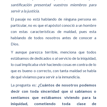
santificación presentad vuestros miembros para
servir a la justicia.
El pasaje no está hablando de ninguna persona en
particular, no es que el apóstol conoció a un hombre
con estas características de maldad, pues esta
hablando de todos nosotros antes de conocer a
Dios.
Y aunque parezca terrible, menciona que todos
estábamos de dedicados o al servicio de la iniquidad,
lo cual implicaba vivir haciendo cosas en contra de lo
que es bueno o correcto, con tanta maldad se habla
de qué vivíamos para servir a la inmundicia.
La pregunta es:
¿Cuántos de nosotros podemos
decir con toda sinceridad que si sabíamos o
sentíamos que estábamos viviendo para la
iniquidad, cometiendo toda clase de