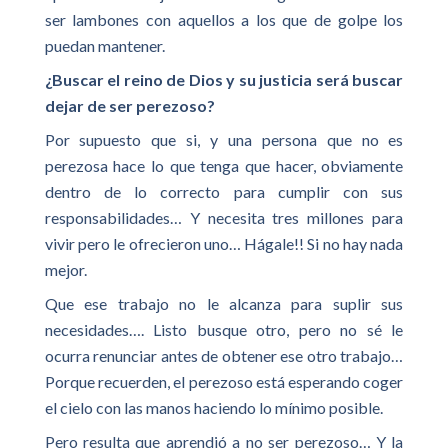
ser lambones con aquellos a los que de golpe los
puedan mantener.
¿Buscar el reino de Dios y su justicia será buscar
dejar de ser perezoso?
Por supuesto que si, y una persona que no es
perezosa hace lo que tenga que hacer, obviamente
dentro de lo correcto para cumplir con sus
responsabilidades… Y necesita tres millones para
vivir pero le ofrecieron uno… Hágale!! Si no hay nada
mejor.
Que ese trabajo no le alcanza para suplir sus
necesidades…. Listo busque otro, pero no sé le
ocurra renunciar antes de obtener ese otro trabajo…
Porque recuerden, el perezoso está esperando coger
el cielo con las manos haciendo lo mínimo posible.
Pero resulta que aprendió a no ser perezoso… Y la