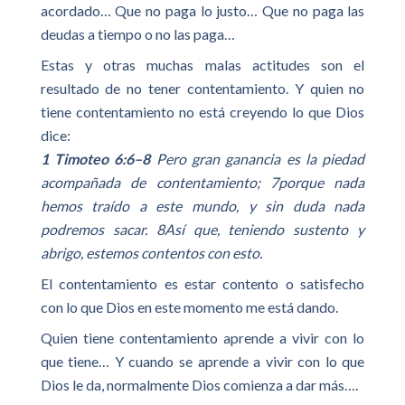
acordado… Que no paga lo justo… Que no paga las
deudas a tiempo o no las paga…
Estas y otras muchas malas actitudes son el
resultado de no tener contentamiento. Y quien no
tiene contentamiento no está creyendo lo que Dios
dice:
1 Timoteo 6:6–8
Pero gran ganancia es la piedad
acompañada de contentamiento; 7porque nada
hemos traído a este mundo, y sin duda nada
podremos sacar. 8Así que, teniendo sustento y
abrigo, estemos contentos con esto.
El contentamiento es estar contento o satisfecho
con lo que Dios en este momento me está dando.
Quien tiene contentamiento aprende a vivir con lo
que tiene… Y cuando se aprende a vivir con lo que
Dios le da, normalmente Dios comienza a dar más….