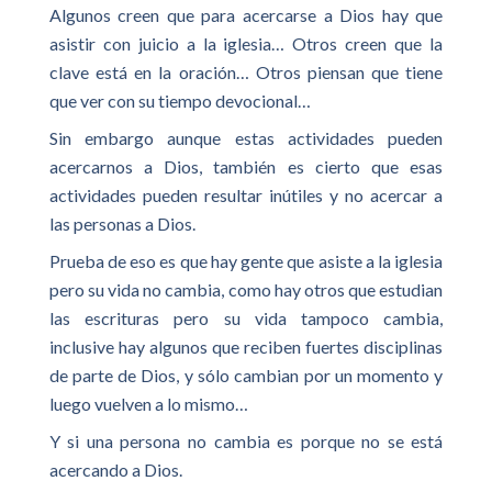
Algunos creen que para acercarse a Dios hay que
asistir con juicio a la iglesia… Otros creen que la
clave está en la oración… Otros piensan que tiene
que ver con su tiempo devocional…
Sin embargo aunque estas actividades pueden
acercarnos a Dios, también es cierto que esas
actividades pueden resultar inútiles y no acercar a
las personas a Dios.
Prueba de eso es que hay gente que asiste a la iglesia
pero su vida no cambia, como hay otros que estudian
las escrituras pero su vida tampoco cambia,
inclusive hay algunos que reciben fuertes disciplinas
de parte de Dios, y sólo cambian por un momento y
luego vuelven a lo mismo…
Y si una persona no cambia es porque no se está
acercando a Dios.