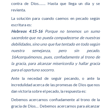
contra de Dios……. Hasta que llega un día y se
revienta.
La solución para cuando caemos en pecado según
escritura es:
Hebreos 4:15-16
Porque no tenemos un sumo
sacerdote que no pueda compadecerse de nuestras
debilidades, sino uno que fue tentado en todo según
nuestra semejanza, pero sin pecado.
16Acerquémonos, pues, confiadamente al trono de
la gracia, para alcanzar misericordia y hallar gracia
para el oportuno socorro.
Ante la necedad de seguir pecando, o ante la
incredulidad acerca de las promesas de Dios que nos
dan victoria sobre el pecado, la respuesta es:
Debemos acercarnos confiadamente al trono de la
gracia de Dios… Debemos acercarnos para alcanzar