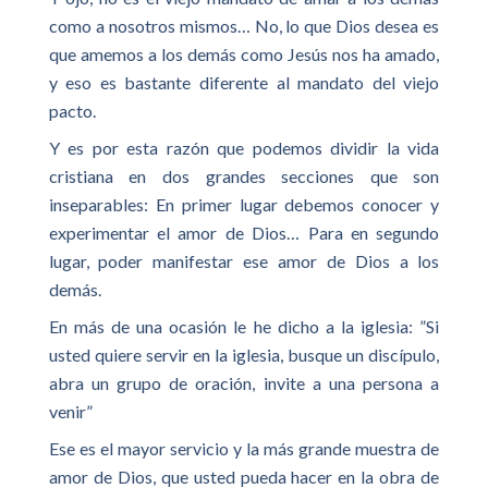
como a nosotros mismos… No, lo que Dios desea es
que amemos a los demás como Jesús nos ha amado,
y eso es bastante diferente al mandato del viejo
pacto.
Y es por esta razón que podemos dividir la vida
cristiana en dos grandes secciones que son
inseparables: En primer lugar debemos conocer y
experimentar el amor de Dios… Para en segundo
lugar, poder manifestar ese amor de Dios a los
demás.
En más de una ocasión le he dicho a la iglesia: ”Si
usted quiere servir en la iglesia, busque un discípulo,
abra un grupo de oración, invite a una persona a
venir”
Ese es el mayor servicio y la más grande muestra de
amor de Dios, que usted pueda hacer en la obra de