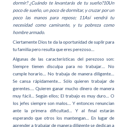
dormir? ¿Cuándo te levantarás de tu sueño?10Un
poco de sueño, un poco de dormitar, y cruzar por un
poco las manos para reposo; 11Así vendrá tu
necesidad como caminante, y tu pobreza como
hombre armado.
Ciertamente Dios te da la oportunidad de suplir para
tu familia pero resulta que eres perezoso…
Algunas de las características del perezoso son:
Siempre tienen disculpa para no trabajar… No
cumple horario… No trabaja de manera diligente…
Se cansa rápidamente… Sólo quieren trabajar de
gerentes…. Quieren ganar mucho dinero de manera
muy fácil… Según ellos; El trabajo es muy duro… O
los jefes siempre son malos… Y entonces renuncian
ante la primera dificultad… Y al final estarán
esperando que otros los mantengan… En lugar de
aprender a trabajar de manera diligente se dedican a