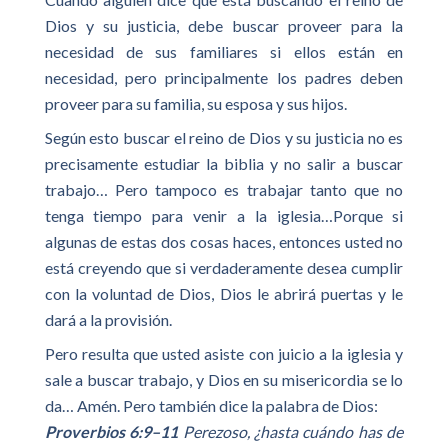
Dios y su justicia, debe buscar proveer para la
necesidad de sus familiares si ellos están en
necesidad, pero principalmente los padres deben
proveer para su familia, su esposa y sus hijos.
Según esto buscar el reino de Dios y su justicia no es
precisamente estudiar la biblia y no salir a buscar
trabajo… Pero tampoco es trabajar tanto que no
tenga tiempo para venir a la iglesia…Porque si
algunas de estas dos cosas haces, entonces usted no
está creyendo que si verdaderamente desea cumplir
con la voluntad de Dios, Dios le abrirá puertas y le
dará a la provisión.
Pero resulta que usted asiste con juicio a la iglesia y
sale a buscar trabajo, y Dios en su misericordia se lo
da… Amén. Pero también dice la palabra de Dios:
Proverbios 6:9–11
Perezoso, ¿hasta cuándo has de