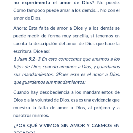
no experimenta el amor de Dios?
No puede.
Como tampoco puede amar a los demás… No con el
amor de Dios.
Ahora: Esta falta de amor a Dios y a los demás se
puede medir de forma muy sencilla, si tenemos en
cuenta la descripción del amor de Dios que hace la
escritura. Dice así:
1 Juan 5:2–3
En esto conocemos que amamos a los
hijos de Dios, cuando amamos a Dios, y guardamos
sus mandamientos. 3Pues este es el amor a Dios,
que guardemos sus mandamientos;
Cuando hay desobediencia a los mandamientos de
Dios o a la voluntad de Dios, esa es una evidencia que
muestra la falta de amor a Dios, al prójimo y a
nosotros mismos.
¿POR QUÉ VIVIMOS SIN AMOR Y CAEMOS EN
PECADO?