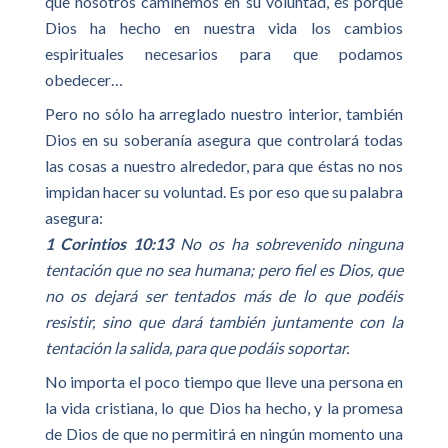
que nosotros caminemos en su voluntad, es porque
Dios ha hecho en nuestra vida los cambios
espirituales necesarios para que podamos
obedecer…
Pero no sólo ha arreglado nuestro interior, también
Dios en su soberanía asegura que controlará todas
las cosas a nuestro alrededor, para que éstas no nos
impidan hacer su voluntad. Es por eso que su palabra
asegura:
1 Corintios 10:13
No os ha sobrevenido ninguna
tentación que no sea humana; pero fiel es Dios, que
no os dejará ser tentados más de lo que podéis
resistir, sino que dará también juntamente con la
tentación la salida, para que podáis soportar.
No importa el poco tiempo que lleve una persona en
la vida cristiana, lo que Dios ha hecho, y la promesa
de Dios de que no permitirá en ningún momento una