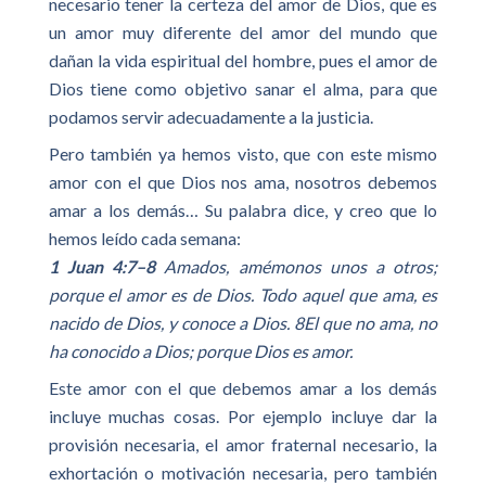
necesario tener la certeza del amor de Dios, que es
un amor muy diferente del amor del mundo que
dañan la vida espiritual del hombre, pues el amor de
Dios tiene como objetivo sanar el alma, para que
podamos servir adecuadamente a la justicia.
Pero también ya hemos visto, que con este mismo
amor con el que Dios nos ama, nosotros debemos
amar a los demás… Su palabra dice, y creo que lo
hemos leído cada semana:
1 Juan 4:7–8
Amados, amémonos unos a otros;
porque el amor es de Dios. Todo aquel que ama, es
nacido de Dios, y conoce a Dios. 8El que no ama, no
ha conocido a Dios; porque Dios es amor.
Este amor con el que debemos amar a los demás
incluye muchas cosas. Por ejemplo incluye dar la
provisión necesaria, el amor fraternal necesario, la
exhortación o motivación necesaria, pero también