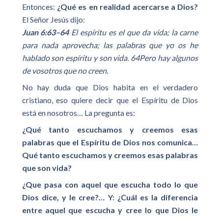
Entonces:
¿Qué es en realidad acercarse a Dios?
El Señor Jesús dijo:
Juan 6:63–64
El espíritu es el que da vida; la carne
para nada aprovecha; las palabras que yo os he
hablado son espíritu y son vida. 64Pero hay algunos
de vosotros que no creen.
No hay duda que Dios habita en el verdadero
cristiano, eso quiere decir que el Espíritu de Dios
está en nosotros… La pregunta es:
¿Qué tanto escuchamos y creemos esas
palabras que el Espíritu de Dios nos comunica…
Qué tanto escuchamos y creemos esas palabras
que son vida?
¿Que pasa con aquel que escucha todo lo que
Dios dice, y le cree?… Y: ¿Cuál es la diferencia
entre aquel que escucha y cree lo que Dios le