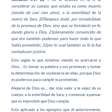
considerar su cuerpo, que estaba ya como muerto
(siendo de casi cien años), o la esterilidad de la
matriz de Sara. 20Tampoco dudó, por incredulidad,
de la promesa de Dios, sino que se fortaleció en fe,
dando gloria a Dios, 21plenamente convencido de
que era también poderoso para hacer todo lo que
había prometido; 22por lo cual también su fe le fue
contada por justicia.
Esto según lo que estamos viendo, es acercarse a
Dios… Es tomar su palabra y sus promesas y tomar
la determinación de sostenerse en ellas, porque Dios
es poderoso para cumplir lo prometido.
Alejarse de Dios es… dar más valor a la vejez de su
cuerpo, a la esterilidad de Sara, y comenzar a pensar
que es imposible que Dios cumpla.
Esto aplicado a los ejemplos que di anteriormente,