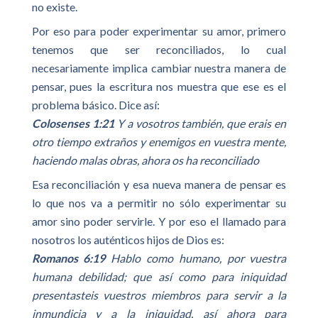
no existe.
Por eso para poder experimentar su amor, primero
tenemos que ser reconciliados, lo cual
necesariamente implica cambiar nuestra manera de
pensar, pues la escritura nos muestra que ese es el
problema básico. Dice así:
Colosenses 1:21
Y a vosotros también, que erais en
otro tiempo extraños y enemigos en vuestra mente,
haciendo malas obras, ahora os ha reconciliado
Esa reconciliación y esa nueva manera de pensar es
lo que nos va a permitir no sólo experimentar su
amor sino poder servirle. Y por eso el llamado para
nosotros los auténticos hijos de Dios es:
Romanos 6:19
Hablo como humano, por vuestra
humana debilidad; que así como para iniquidad
presentasteis vuestros miembros para servir a la
inmundicia y a la iniquidad, así ahora para