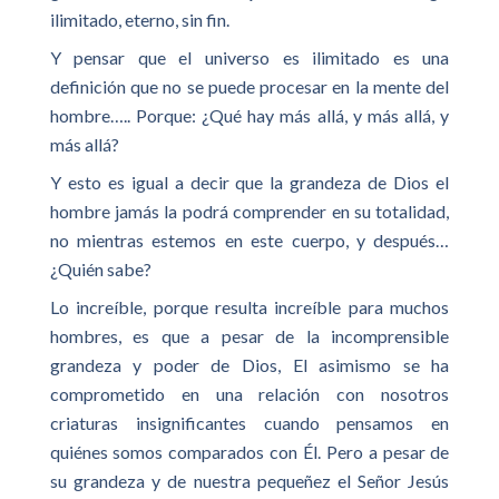
ilimitado, eterno, sin fin.
Y pensar que el universo es ilimitado es una
definición que no se puede procesar en la mente del
hombre….. Porque: ¿Qué hay más allá, y más allá, y
más allá?
Y esto es igual a decir que la grandeza de Dios el
hombre jamás la podrá comprender en su totalidad,
no mientras estemos en este cuerpo, y después…
¿Quién sabe?
Lo increíble, porque resulta increíble para muchos
hombres, es que a pesar de la incomprensible
grandeza y poder de Dios, El asimismo se ha
comprometido en una relación con nosotros
criaturas insignificantes cuando pensamos en
quiénes somos comparados con Él. Pero a pesar de
su grandeza y de nuestra pequeñez el Señor Jesús