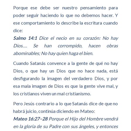
Porque ese debe ser nuestro pensamiento para
poder seguir haciendo lo que no debemos hacer. Y
ese comportamiento lo describe la escritura cuando
dice:
Salmo 14:1
Dice el necio en su corazón: No hay
Dios…. Se han corrompido, hacen obras
abominables; No hay quien haga el bien.
Cuando Satanás convence a la gente de qué no hay
Dios, o que hay un Dios que no hace nada, está
desfigurando la imagen del verdadero Dios, y por
esa mala imagen de Dios es que la gente vive mal, y
los cristianos viven un mal cristianismo.
Pero Jesús contrario a lo que Satanás dice de que no
habrá juicio, continúa diciendo en Mateo:
Mateo 16:27–28
Porque el Hijo del Hombre vendrá
en la gloria de su Padre con sus ángeles, y entonces