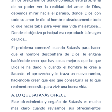
de no poder ver la realidad del amor de Dios,
debemos mirar hacia el paraíso, donde Dios con
todo su amor le dio al hombre absolutamente todo
lo que necesitaba para vivir una vida majestuosa…
Donde el objetivo principal era reproducir la imagen
de Dios…
El problema comenzó cuando Satanás para hacer
que el hombre desconfiara de Dios, le engaña
haciéndole creer que hay cosas mejores que las que
Dios le ha dado, y cuando el hombre le cree a
Satanás, el aprovecha y le traza un nuevo rumbo,
haciéndole creer que eso que conseguirá es lo que
realmente necesita para vivir una buena vida.
A. LO QUE SATANÁS OFRECE
Este ofrecimiento y engaño de Satanás es mucho
más claro cuando revisamos sus ofrecimientos