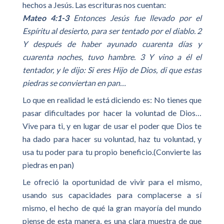
hechos a Jesús. Las escrituras nos cuentan:
Mateo 4:1-3
Entonces Jesús fue llevado por el
Espíritu al desierto, para ser tentado por el diablo. 2
Y después de haber ayunado cuarenta días y
cuarenta noches, tuvo hambre. 3 Y vino a él el
tentador, y le dijo: Si eres Hijo de Dios, di que estas
piedras se conviertan en pan…
Lo que en realidad le está diciendo es: No tienes que
pasar dificultades por hacer la voluntad de Dios…
Vive para ti, y en lugar de usar el poder que Dios te
ha dado para hacer su voluntad, haz tu voluntad, y
usa tu poder para tu propio beneficio.(Convierte las
piedras en pan)
Le ofreció la oportunidad de vivir para el mismo,
usando sus capacidades para complacerse a sí
mismo, el hecho de qué la gran mayoría del mundo
piense de esta manera, es una clara muestra de que