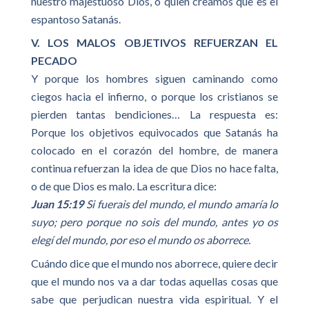
nuestro majestuoso Dios, o quien creamos que es el
espantoso Satanás.
V. LOS MALOS OBJETIVOS REFUERZAN EL
PECADO
Y porque los hombres siguen caminando como
ciegos hacia el infierno, o porque los cristianos se
pierden tantas bendiciones… La respuesta es:
Porque los objetivos equivocados que Satanás ha
colocado en el corazón del hombre, de manera
continua refuerzan la idea de que Dios no hace falta,
o de que Dios es malo. La escritura dice:
Juan 15:19
Si fuerais del mundo, el mundo amaría lo
suyo; pero porque no sois del mundo, antes yo os
elegí del mundo, por eso el mundo os aborrece.
Cuándo dice que el mundo nos aborrece, quiere decir
que el mundo nos va a dar todas aquellas cosas que
sabe que perjudican nuestra vida espiritual. Y el