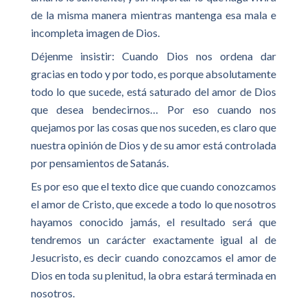
de la misma manera mientras mantenga esa mala e
incompleta imagen de Dios.
Déjenme insistir: Cuando Dios nos ordena dar
gracias en todo y por todo, es porque absolutamente
todo lo que sucede, está saturado del amor de Dios
que desea bendecirnos… Por eso cuando nos
quejamos por las cosas que nos suceden, es claro que
nuestra opinión de Dios y de su amor está controlada
por pensamientos de Satanás.
Es por eso que el texto dice que cuando conozcamos
el amor de Cristo, que excede a todo lo que nosotros
hayamos conocido jamás, el resultado será que
tendremos un carácter exactamente igual al de
Jesucristo, es decir cuando conozcamos el amor de
Dios en toda su plenitud, la obra estará terminada en
nosotros.