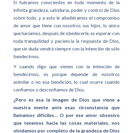
Si fuéramos conscientes en todo momento de la
infinita grandeza, sabiduría, poder y control de Dios
sobre todo, y a esto le añadiéramos el compromiso
de amor que tiene con nosotros sus hijos, lo único
que haríamos, después de obedecerle, es esperar con
toda tranquilidad y paciencia la respuesta de Dios,
que sin duda vendrá siempre con la intención de sólo
bendecirnos.
Y cuando digo que vienen con la intención de
bendecirnos, es porque depende de nosotros
asimilar o no esa bendición, lo cual ocurre cuando
confiamos o desconfiamos de Dios.
¿Pero es esa la imagen de Dios que viene a
nuestra mente ante esas circunstancia que
llamamos difíciles… O por ese amor obsesivo
que tenemos hacia las cosas materiales, nos
olvidamos por completo de la grandeza de Dios