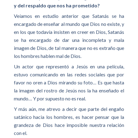
y del respaldo que nos ha prometido?
Veíamos en estudio anterior que Satanás se ha
encargado de enseñar al mundo que Dios no existe, y
en los que todavía insisten en creer en Dios, Satanás
se ha encargado de dar una incompleta y mala
imagen de Dios, de tal manera que no es extraño que
los hombres hablen mal de Dios.
Un actor que representó a Jesús en una película,
estuvo comunicando en las redes sociales que por
favor no oren a Dios mirando su foto… Es que hasta
la imagen del rostro de Jesús nos la ha enseñado el
mundo… Y por supuesto no es real.
Y más aún, me atrevo a decir que parte del engaño
satánico hacia los hombres, es hacer pensar que la
grandeza de Dios hace imposible nuestra relación
con el.