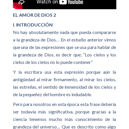
EL AMOR DE DIOS 2
I. INTRODUCCIÓN
No hay absolutamente nada que pueda compararse
a la grandeza de Dios… En el estudio anterior vimos
que una de las expresiones que se usa para hablar de
la grandeza de Dios, es decir que; “Los cielos y los
cielos de los cielos no lo puede contener”
Y la escritura usa esta expresión porque aún la
antigüedad al mirar firmamento, al mirar los cielos,
las estrellas, el sentido de inmensidad de los cielos y
de la pequeñez del hombre es indudable.
Pero para nosotros en esta época esta frase debería
ser todavía más significativa, porque gracias a la
ciencia tenemos mucho más conocimiento de la
grandeza del universo… Que es descrito como algo