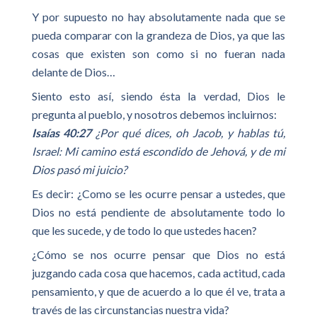
Y por supuesto no hay absolutamente nada que se
pueda comparar con la grandeza de Dios, ya que las
cosas que existen son como si no fueran nada
delante de Dios…
Siento esto así, siendo ésta la verdad, Dios le
pregunta al pueblo, y nosotros debemos incluirnos:
Isaías 40:27
¿Por qué dices, oh Jacob, y hablas tú,
Israel: Mi camino está escondido de Jehová, y de mi
Dios pasó mi juicio?
Es decir: ¿Como se les ocurre pensar a ustedes, que
Dios no está pendiente de absolutamente todo lo
que les sucede, y de todo lo que ustedes hacen?
¿Cómo se nos ocurre pensar que Dios no está
juzgando cada cosa que hacemos, cada actitud, cada
pensamiento, y que de acuerdo a lo que él ve, trata a
través de las circunstancias nuestra vida?