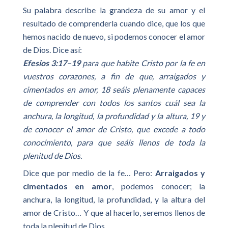
Su palabra describe la grandeza de su amor y el
resultado de comprenderla cuando dice, que los que
hemos nacido de nuevo, si podemos conocer el amor
de Dios. Dice así:
Efesios 3:17–19
para que habite Cristo por la fe en
vuestros corazones, a fin de que, arraigados y
cimentados en amor, 18 seáis plenamente capaces
de comprender con todos los santos cuál sea la
anchura, la longitud, la profundidad y la altura, 19 y
de conocer el amor de Cristo, que excede a todo
conocimiento, para que seáis llenos de toda la
plenitud de Dios.
Dice que por medio de la fe… Pero:
Arraigados y
cimentados en amor
, podemos conocer; la
anchura, la longitud, la profundidad, y la altura del
amor de Cristo… Y que al hacerlo, seremos llenos de
toda la plenitud de Dios.