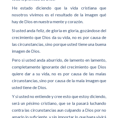
He estado diciendo que la vida cristiana que
nosotros vivimos es el resultado de la imagen qué
hay de Dios en nuestra mente y corazón.
Si usted anda feliz, de gloria en gloria, gozándose del
crecimiento que Dios da su vida, no es por causa de
las circunstancias, sino porque usted tiene una buena
imagen de Dios.
Pero si usted anda aburrido, de lamento en lamento,
completamente ignorante del crecimiento que Dios
quiere dar a su vida, no es por causa de las malas
circunstancias, sino por causa de la mala imagen que
usted tiene de Dios.
Y si usted no entiende y cree esto que estoy diciendo,
será un pésimo cristiano, que se la pasará luchando
contra las circunstancias aun culpando a Dios por no
amarlo lo suficiente, y sin importar lo que haga vivirá