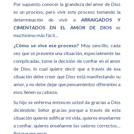
Por supuesto conocer la grandeza del amor de Dios
es un proceso, pero vivir este proceso tomando la
determinación de vivir a
ARRAIGADOS Y
CIMENTADOS EN EL AMOR DE DIOS
es
muchísimo más fácil…
¿Cómo se vive ese proceso?
Muy sencillo; cada
vez que se presente una situación, especialmente las
complicadas, tome la decisión de confiar en el amor
de Dios, lo cual quiere decir que a través de esa
situación debe creer que Dios está manifestando su
amor, y no debe dejar que pensamientos diferentes a
esos llenen su cabeza.
Su hijo se enferma entonces usted da gracias a Dios
diciéndole; Señor gracias porque a través de esta
situación quieres edificar mi vida, quieres enseñarme
a confiar, quieres enseñarme los valores correctos…
Porque me amas.