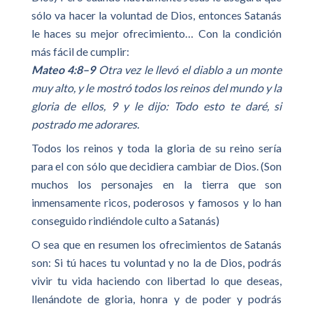
sólo va hacer la voluntad de Dios, entonces Satanás
le haces su mejor ofrecimiento… Con la condición
más fácil de cumplir:
Mateo 4:8–9
Otra vez le llevó el diablo a un monte
muy alto, y le mostró todos los reinos del mundo y la
gloria de ellos, 9 y le dijo: Todo esto te daré, si
postrado me adorares.
Todos los reinos y toda la gloria de su reino sería
para el con sólo que decidiera cambiar de Dios. (Son
muchos los personajes en la tierra que son
inmensamente ricos, poderosos y famosos y lo han
conseguido rindiéndole culto a Satanás)
O sea que en resumen los ofrecimientos de Satanás
son: Si tú haces tu voluntad y no la de Dios, podrás
vivir tu vida haciendo con libertad lo que deseas,
llenándote de gloria, honra y de poder y podrás