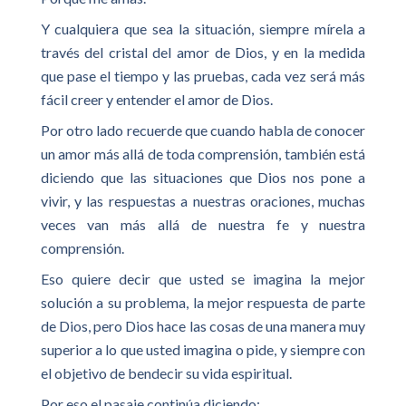
Y cualquiera que sea la situación, siempre mírela a
través del cristal del amor de Dios, y en la medida
que pase el tiempo y las pruebas, cada vez será más
fácil creer y entender el amor de Dios.
Por otro lado recuerde que cuando habla de conocer
un amor más allá de toda comprensión, también está
diciendo que las situaciones que Dios nos pone a
vivir, y las respuestas a nuestras oraciones, muchas
veces van más allá de nuestra fe y nuestra
comprensión.
Eso quiere decir que usted se imagina la mejor
solución a su problema, la mejor respuesta de parte
de Dios, pero Dios hace las cosas de una manera muy
superior a lo que usted imagina o pide, y siempre con
el objetivo de bendecir su vida espiritual.
Por eso el pasaje continúa diciendo: