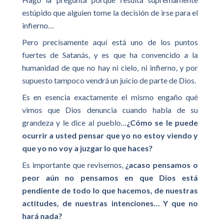
estúpido que alguien tome la decisión de irse para el
infierno…
Pero precisamente aquí está uno de los puntos
fuertes de Satanás, y es que ha convencido a la
humanidad de que no hay ni cielo, ni infierno, y por
supuesto tampoco vendrá un juicio de parte de Dios.
Es en esencia exactamente el mismo engaño qué
vimos que Dios denuncia cuando habla de su
grandeza y le dice al pueblo…
¿Cómo se le puede
ocurrir a usted pensar que yo no estoy viendo y
que yo no voy a juzgar lo que haces?
Es importante que revisemos,
¿acaso pensamos o
peor aún no pensamos en que Dios está
pendiente de todo lo que hacemos, de nuestras
actitudes, de nuestras intenciones… Y que no
hará nada?