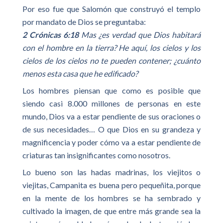
Por eso fue que Salomón que construyó el templo
por mandato de Dios se preguntaba:
2 Crónicas 6:18
Mas ¿es verdad que Dios habitará
con el hombre en la tierra? He aquí, los cielos y los
cielos de los cielos no te pueden contener; ¿cuánto
menos esta casa que he edificado?
Los hombres piensan que como es posible que
siendo casi 8.000 millones de personas en este
mundo, Dios va a estar pendiente de sus oraciones o
de sus necesidades… O que Dios en su grandeza y
magnificencia y poder cómo va a estar pendiente de
criaturas tan insignificantes como nosotros.
Lo bueno son las hadas madrinas, los viejitos o
viejitas, Campanita es buena pero pequeñita, porque
en la mente de los hombres se ha sembrado y
cultivado la imagen, de que entre más grande sea la