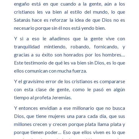
engaño está en que cuando a la gente, aún a los
cristianos les va bien al estilo del mundo, lo que
Satanás hace es reforzar la idea de que Dios no es
necesario porque sin él nos está yendo bien.
Y si a eso le añadimos que la gente vive con
tranquilidad mintiendo, robando, fornicando, y
gracias a su éxito son honrados por los hombres…
Este testimonio de qué les va bien sin Dios, es lo que
ellos comunican con mucha fuerza.
Y el gravísimo error de los cristianos es compararse
con esta clase de gente, como le pasó en algún
tiempo al profeta Jeremías.
Y entonces envidian a ese millonario que no busca
Dios, que tiene mujeres una para cada día, que sus
millones crecen y crecen porque plata llama plata y
porque tienen poder… Eso que ellos viven es lo que