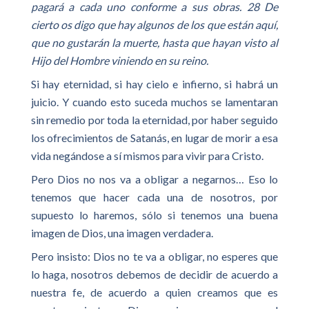
pagará a cada uno conforme a sus obras. 28 De
cierto os digo que hay algunos de los que están aquí,
que no gustarán la muerte, hasta que hayan visto al
Hijo del Hombre viniendo en su reino.
Si hay eternidad, si hay cielo e infierno, si habrá un
juicio. Y cuando esto suceda muchos se lamentaran
sin remedio por toda la eternidad, por haber seguido
los ofrecimientos de Satanás, en lugar de morir a esa
vida negándose a sí mismos para vivir para Cristo.
Pero Dios no nos va a obligar a negarnos… Eso lo
tenemos que hacer cada una de nosotros, por
supuesto lo haremos, sólo si tenemos una buena
imagen de Dios, una imagen verdadera.
Pero insisto: Dios no te va a obligar, no esperes que
lo haga, nosotros debemos de decidir de acuerdo a
nuestra fe, de acuerdo a quien creamos que es