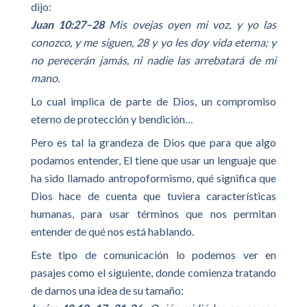
dijo:
Juan 10:27–28
Mis ovejas oyen mi voz, y yo las
conozco, y me siguen, 28 y yo les doy vida eterna; y
no perecerán jamás, ni nadie las arrebatará de mi
mano.
Lo cual implica de parte de Dios, un compromiso
eterno de protección y bendición…
Pero es tal la grandeza de Dios que para que algo
podamos entender, El tiene que usar un lenguaje que
ha sido llamado antropoformismo, qué significa que
Dios hace de cuenta que tuviera características
humanas, para usar términos que nos permitan
entender de qué nos está hablando.
Este tipo de comunicación lo podemos ver en
pasajes como el siguiente, donde comienza tratando
de darnos una idea de su tamaño: