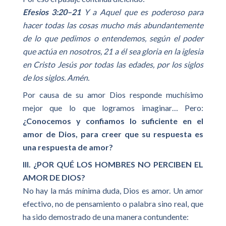
Efesios 3:20–21
Y a Aquel que es poderoso para
hacer todas las cosas mucho más abundantemente
de lo que pedimos o entendemos, según el poder
que actúa en nosotros, 21 a él sea gloria en la iglesia
en Cristo Jesús por todas las edades, por los siglos
de los siglos. Amén.
Por causa de su amor Dios responde muchísimo
mejor que lo que logramos imaginar… Pero:
¿Conocemos y confiamos lo suficiente en el
amor de Dios, para creer que su respuesta es
una respuesta de amor?
III. ¿POR QUÉ LOS HOMBRES NO PERCIBEN EL
AMOR DE DIOS?
No hay la más mínima duda, Dios es amor. Un amor
efectivo, no de pensamiento o palabra sino real, que
ha sido demostrado de una manera contundente: