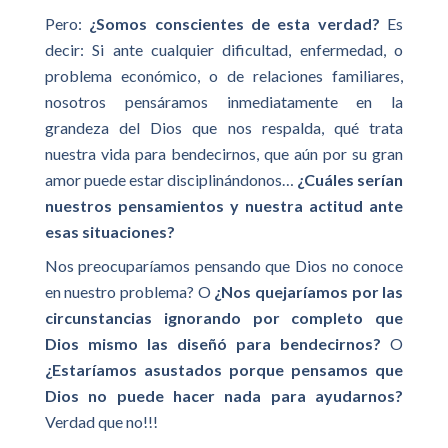
Pero:
¿Somos conscientes de esta verdad?
Es
decir: Si ante cualquier dificultad, enfermedad, o
problema económico, o de relaciones familiares,
nosotros pensáramos inmediatamente en la
grandeza del Dios que nos respalda, qué trata
nuestra vida para bendecirnos, que aún por su gran
amor puede estar disciplinándonos…
¿Cuáles serían
nuestros pensamientos y nuestra actitud ante
esas situaciones?
Nos preocuparíamos pensando que Dios no conoce
en nuestro problema? O
¿Nos quejaríamos por las
circunstancias ignorando por completo que
Dios mismo las diseñó para bendecirnos?
O
¿Estaríamos asustados porque pensamos que
Dios no puede hacer nada para ayudarnos?
Verdad que no!!!