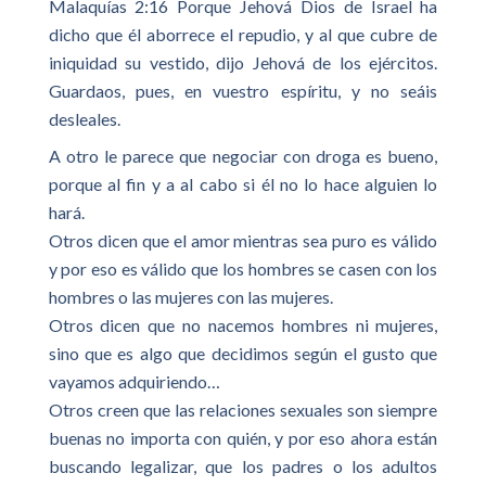
Malaquías 2:16 Porque Jehová Dios de Israel ha
dicho que él aborrece el repudio, y al que cubre de
iniquidad su vestido, dijo Jehová de los ejércitos.
Guardaos, pues, en vuestro espíritu, y no seáis
desleales.
A otro le parece que negociar con droga es bueno,
porque al fin y a al cabo si él no lo hace alguien lo
hará.
Otros dicen que el amor mientras sea puro es válido
y por eso es válido que los hombres se casen con los
hombres o las mujeres con las mujeres.
Otros dicen que no nacemos hombres ni mujeres,
sino que es algo que decidimos según el gusto que
vayamos adquiriendo…
Otros creen que las relaciones sexuales son siempre
buenas no importa con quién, y por eso ahora están
buscando legalizar, que los padres o los adultos