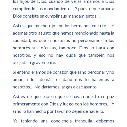
los hijos de Dios, cuando de veras amamos a Dios
cumpliendo sus mandamientos, 3 puesto que amar a
Dios consiste en cumplir sus mandamientos…
Así es, que mucho ojo con los hermanos en la fe…. Y
además otro asunto que hemos mencionado hasta la
saciedad, es que si nosotros no perdonamos a los
hombres sus ofensas, tampoco Dios lo hará con
nosotros, y eso no hay duda que también nos
perjudica gravemente.
Si entendiéramos de corazón que al no perdonar y no
amar a los demás, el daño nos lo hacemos a
nosotros… No daríamos largas a ese asunto.
Así es de que espero que se hayan puesto en paz
primeramente con Dios y luego con los hombres… Y
si no lo han hecho por favor no dejen de hacerlo.
Ya teniendo una conciencia tranquila, debemos