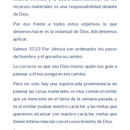
recursos materiales es una responsabilidad delante
de Dios.
Por eso frente a todos estos objetivos lo que
debemos hacer es la voluntad de Dios. Allí debemos
aplicar:
Salmos 37:23 Por Jehová son ordenados los pasos
del hombre, y él aprueba su camino.
Lo correcto es que sea Dios mismo quién nos guíe a
planear, y él nos ponga en ese camino.
Pero no sólo hay una equivocada preeminencia en
planear las cosas materiales, es muy común el olvido
que ya mencione en el tema de la semana pasada, y
es el olvidar evaluar nuestro carácter, y las metas que
queremos alcanzar con nuestro carácter, metas que
tienen íntima relación con el conocimiento de Dios.