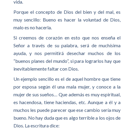
vida.
Porque el concepto de Dios del bien y del mal, es
muy sencillo: Bueno es hacer la voluntad de Dios,
malo es no hacerla.
Si creemos de corazón en esto que nos enseña el
Señor a través de su palabra, será de muchísima
ayuda, y nos permitirá desechar muchos de los
“buenos planes del mundo”, si para lograrlos hay que
inevitablemente faltar con Dios.
Un ejemplo sencillo es el de aquel hombre que tiene
por esposa según él una mala mujer, y conoce a la
mujer de sus sueños… Que además es muy espiritual,
es hacendosa, tiene haciendas, etc. Aunque a él y a
muchos les puede parecer que ese cambio sería muy
bueno. No hay duda que es algo terrible a los ojos de
Dios. La escritura dice: