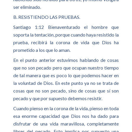
ser eliminado.
B. RESISTIENDO LAS PRUEBAS.
Santiago 1:12 Bienaventurado el hombre que
soporta la tentación, porque cuando haya resistido la
prueba, recibirá la corona de vida que Dios ha
prometido a los que lo aman.
En el punto anterior estuvimos hablando de cosas
que no son pecado pero que ocupan nuestro tiempo
de tal manera que es poco lo que podemos hacer en
la voluntad de Dios. En este punto ya no se trata de
cosas que no son pecado, sino de cosas que sí son
pecado y que por supuesto debemos resistir.
Cuando pienso en la corona de la vida, pienso en toda
esa enorme capacidad que Dios nos ha dado para
disfrutar de una vida maravillosa, completamente
libres del pecado. Esto implica por supuesto una