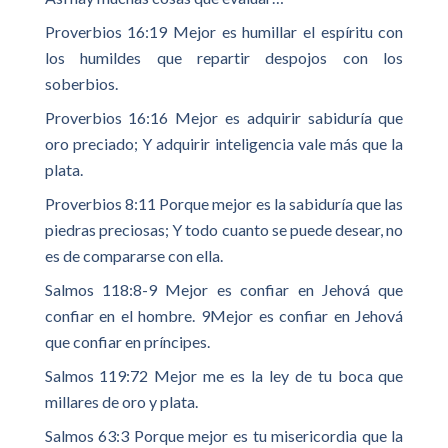
Proverbios 16:19 Mejor es humillar el espíritu con
los humildes que repartir despojos con los
soberbios.
Proverbios 16:16 Mejor es adquirir sabiduría que
oro preciado; Y adquirir inteligencia vale más que la
plata.
Proverbios 8:11 Porque mejor es la sabiduría que las
piedras preciosas; Y todo cuanto se puede desear, no
es de compararse con ella.
Salmos 118:8-9 Mejor es confiar en Jehová que
confiar en el hombre. 9Mejor es confiar en Jehová
que confiar en príncipes.
Salmos 119:72 Mejor me es la ley de tu boca que
millares de oro y plata.
Salmos 63:3 Porque mejor es tu misericordia que la