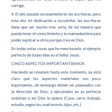
corrige.
4. El año pasado escasamente leí las escrituras, pero
este año mi dedicación a escudriñar las escrituras
tiene que ser mucho más seria, de tal manera que
pueda tener el conocimiento y la mansedumbre para
poder explicar a otros porque creo en Dios.
En todas estas cosas que he mencionado, el ejemplo
perfecto de todas ellas es el Señor Jesús.
CINCO ASPECTOS IMPORTANTÍSIMOS
Haciendo un resumen hasta este momento, ya está
claro que los aspectos materiales son poco
importantes, sin embargo deben ser planeados con
la dirección de Dios, y ejecutados en su perfecta
voluntad si así Dios lo quiere. (Casa, carro, trabajó,
estudio, negocios, matrimonio, hijos, etc.)