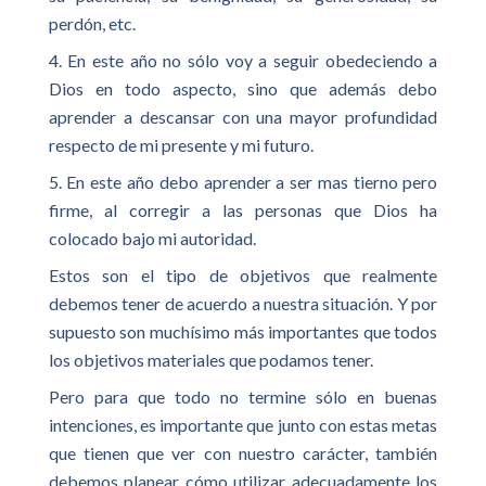
perdón, etc.
4. En este año no sólo voy a seguir obedeciendo a
Dios en todo aspecto, sino que además debo
aprender a descansar con una mayor profundidad
respecto de mi presente y mi futuro.
5. En este año debo aprender a ser mas tierno pero
firme, al corregir a las personas que Dios ha
colocado bajo mi autoridad.
Estos son el tipo de objetivos que realmente
debemos tener de acuerdo a nuestra situación. Y por
supuesto son muchísimo más importantes que todos
los objetivos materiales que podamos tener.
Pero para que todo no termine sólo en buenas
intenciones, es importante que junto con estas metas
que tienen que ver con nuestro carácter, también
debemos planear cómo utilizar adecuadamente los