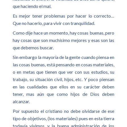
que haciendo el mal.
Es mejor tener problemas por hacer lo correcto…
Que no hacerlo, para vivir con tranquilidad.
Como dije hace un momento, hay cosas buenas, pero
hay cosas que son muchísimo mejores y esas son las
que debemos buscar.
Sin embargo la mayoría de la gente cuando piensa en
las cosas buenas, está pensando en cosas materiales,
o en metas que tienen que ver con sus estudios, su
trabajo, su situación civil, hijos, etc. Y poco piensan
en las cualidades que ellos en su carácter deben
tener, mas aún que como hijos de Dios deben
alcanzar.
Por supuesto el cristiano no debe olvidarse de ese
tipo de objetivos, (los materiales) pues en esta tierra
todavía vivimos, y la buena administración de los