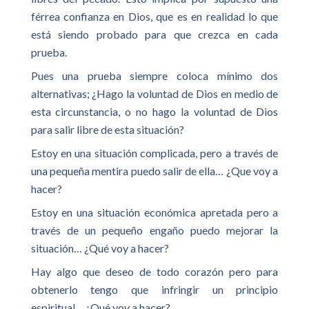
férrea confianza en Dios, que es en realidad lo que
está siendo probado para que crezca en cada
prueba.
Pues una prueba siempre coloca mínimo dos
alternativas; ¿Hago la voluntad de Dios en medio de
esta circunstancia, o no hago la voluntad de Dios
para salir libre de esta situación?
Estoy en una situación complicada, pero a través de
una pequeña mentira puedo salir de ella… ¿Que voy a
hacer?
Estoy en una situación económica apretada pero a
través de un pequeño engaño puedo mejorar la
situación… ¿Qué voy a hacer?
Hay algo que deseo de todo corazón pero para
obtenerlo tengo que infringir un principio
espiritual… ¿Qué voy a hacer?