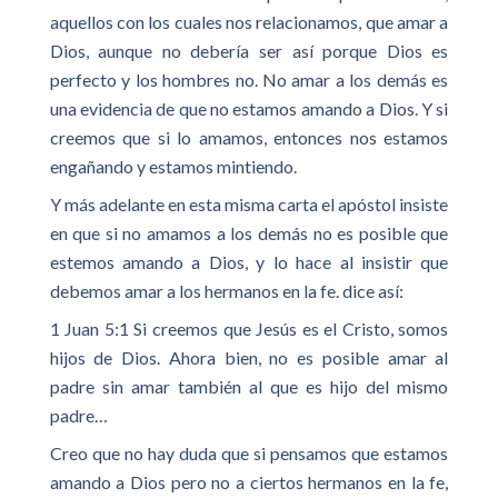
aquellos con los cuales nos relacionamos, que amar a
Dios, aunque no debería ser así porque Dios es
perfecto y los hombres no. No amar a los demás es
una evidencia de que no estamos amando a Dios. Y si
creemos que si lo amamos, entonces nos estamos
engañando y estamos mintiendo.
Y más adelante en esta misma carta el apóstol insiste
en que si no amamos a los demás no es posible que
estemos amando a Dios, y lo hace al insistir que
debemos amar a los hermanos en la fe. dice así:
1 Juan 5:1 Si creemos que Jesús es el Cristo, somos
hijos de Dios. Ahora bien, no es posible amar al
padre sin amar también al que es hijo del mismo
padre…
Creo que no hay duda que si pensamos que estamos
amando a Dios pero no a ciertos hermanos en la fe,