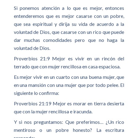
Si ponemos atención a lo que es mejor, entonces
entenderemos que es mejor casarse con un pobre,
que sea espiritual y dirija su vida de acuerdo a la
voluntad de Dios, que casarse con un rico que puede
dar muchas comodidades pero que no haga la
voluntad de Dios.
Proverbios 21:9 Mejor es vivir en un rincón del
terrado que con mujer rencillosa en casa espaciosa.
Es mejor vivir en un cuarto con una buena mujer, que
en una mansión con una mujer que por todo pelee. El
siguiente lo confirma:
Proverbios 21:19 Mejor es morar en tierra desierta
que con la mujer rencillosa e iracunda.
Y si nos preguntamos: Que preferimos… ¿Un rico
mentiroso o un pobre honesto? La escritura
responde: