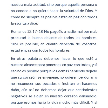
nuestra mala actitud, sino porque aquella persona o
no conoce o no quiere hacer la voluntad de Dios. Y
como no siempre es posible están en paz con todos
la escritura dice:
Romanos 12:17–18 No paguéis a nadie mal por mal;
procurad lo bueno delante de todos los hombres.
18Si es posible, en cuanto dependa de vosotros,
estad en paz con todos los hombres.
En otras palabras debemos hacer lo que esté a
nuestro alcance para ponernos en paz con todos, y si
eso no es posible porque los demás habiendo dejado
que su corazón se envenene, no quieren perdonar o
no reconocer sus pecados e insisten en hacernos
daño, aún así no debemos dejar que sentimientos
negativos se alojen en nuestro corazón dañándolo,
porque eso nos haría la vida mucho más difícil. Y si