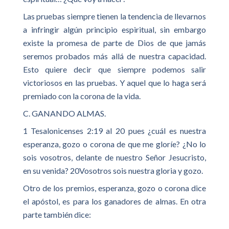
Las pruebas siempre tienen la tendencia de llevarnos
a infringir algún principio espiritual, sin embargo
existe la promesa de parte de Dios de que jamás
seremos probados más allá de nuestra capacidad.
Esto quiere decir que siempre podemos salir
victoriosos en las pruebas. Y aquel que lo haga será
premiado con la corona de la vida.
C. GANANDO ALMAS.
1 Tesalonicenses 2:19 al 20 pues ¿cuál es nuestra
esperanza, gozo o corona de que me gloríe? ¿No lo
sois vosotros, delante de nuestro Señor Jesucristo,
en su venida? 20Vosotros sois nuestra gloria y gozo.
Otro de los premios, esperanza, gozo o corona dice
el apóstol, es para los ganadores de almas. En otra
parte también dice: