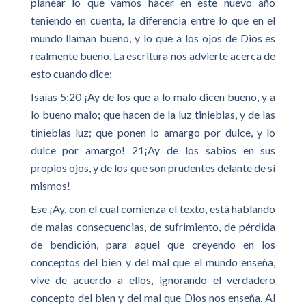
planear lo que vamos hacer en este nuevo año
teniendo en cuenta, la diferencia entre lo que en el
mundo llaman bueno, y lo que a los ojos de Dios es
realmente bueno. La escritura nos advierte acerca de
esto cuando dice:
Isaías 5:20 ¡Ay de los que a lo malo dicen bueno, y a
lo bueno malo; que hacen de la luz tinieblas, y de las
tinieblas luz; que ponen lo amargo por dulce, y lo
dulce por amargo! 21¡Ay de los sabios en sus
propios ojos, y de los que son prudentes delante de sí
mismos!
Ese ¡Ay, con el cual comienza el texto, está hablando
de malas consecuencias, de sufrimiento, de pérdida
de bendición, para aquel que creyendo en los
conceptos del bien y del mal que el mundo enseña,
vive de acuerdo a ellos, ignorando el verdadero
concepto del bien y del mal que Dios nos enseña. Al