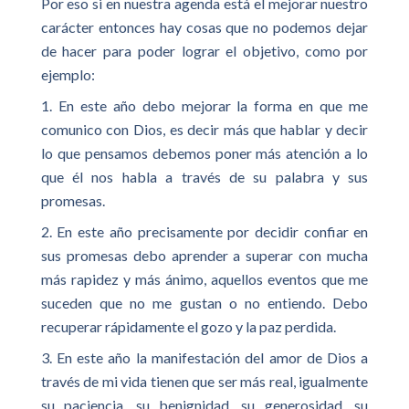
Por eso si en nuestra agenda está el mejorar nuestro
carácter entonces hay cosas que no podemos dejar
de hacer para poder lograr el objetivo, como por
ejemplo:
1. En este año debo mejorar la forma en que me
comunico con Dios, es decir más que hablar y decir
lo que pensamos debemos poner más atención a lo
que él nos habla a través de su palabra y sus
promesas.
2. En este año precisamente por decidir confiar en
sus promesas debo aprender a superar con mucha
más rapidez y más ánimo, aquellos eventos que me
suceden que no me gustan o no entiendo. Debo
recuperar rápidamente el gozo y la paz perdida.
3. En este año la manifestación del amor de Dios a
través de mi vida tienen que ser más real, igualmente
su paciencia, su benignidad, su generosidad, su