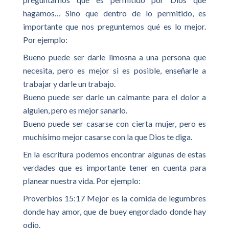
hagamos… Sino que dentro de lo permitido, es
importante que nos preguntemos qué es lo mejor.
Por ejemplo:
Bueno puede ser darle limosna a una persona que
necesita, pero es mejor si es posible, enseñarle a
trabajar y darle un trabajo.
Bueno puede ser darle un calmante para el dolor a
alguien, pero es mejor sanarlo.
Bueno puede ser casarse con cierta mujer, pero es
muchísimo mejor casarse con la que Dios te diga.
En la escritura podemos encontrar algunas de estas
verdades que es importante tener en cuenta para
planear nuestra vida. Por ejemplo:
Proverbios 15:17 Mejor es la comida de legumbres
donde hay amor, que de buey engordado donde hay
odio.