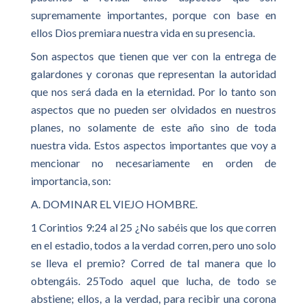
supremamente importantes, porque con base en
ellos Dios premiara nuestra vida en su presencia.
Son aspectos que tienen que ver con la entrega de
galardones y coronas que representan la autoridad
que nos será dada en la eternidad. Por lo tanto son
aspectos que no pueden ser olvidados en nuestros
planes, no solamente de este año sino de toda
nuestra vida. Estos aspectos importantes que voy a
mencionar no necesariamente en orden de
importancia, son:
A. DOMINAR EL VIEJO HOMBRE.
1 Corintios 9:24 al 25 ¿No sabéis que los que corren
en el estadio, todos a la verdad corren, pero uno solo
se lleva el premio? Corred de tal manera que lo
obtengáis. 25Todo aquel que lucha, de todo se
abstiene; ellos, a la verdad, para recibir una corona