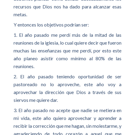
recursos que Dios nos ha dado para alcanzar esas
metas.
Y entonces los objetivos podrían ser:
1. El año pasado me perdí más de la mitad de las
reuniones de la iglesia, lo cual quiere decir que fueron
muchas las enseñanzas que me perdí, por esto este
año planeo asistir como mínimo al 80% de las
reuniones.
2. El año pasado teniendo oportunidad de ser
pastoreado no lo aproveche, este año voy a
aprovechar la dirección que Dios a través de sus
siervos me quiere dar.
3. El año pasado no acepte que nadie se metiera en
mi vida, este año quiero aprovechar y aprender a
recibir la corrección que me hagan, sin molestarme, y
agradeciendo de todo corazón a aquel que me