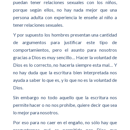
puedan tener relaciones sexuales con los niños,
porque según ellos, no hay nada mejor que una
persona adulta con experiencia le enseñe al niño a
tener relaciones sexuales.
Y por supuesto los hombres presentan una cantidad
de argumentos para justificar este tipo de
comportamientos, pero el asunto para nosotros
gracias a Dios es muy sencillo… Hacer la voluntad de
Dios es lo correcto, no hacerla siempre esta mal… Y
no hay duda que la escritura bien interpretada nos
ayuda a saber lo que es, y lo que no es la voluntad de
Dios.
Sin embargo no todo aquello que la escritura nos
permite hacer o no nos prohíbe, quiere decir que sea
lo mejor para nosotros.
Por eso para no caer en el engaño, no sólo hay que
preguntarnos qué es permitido por Dios que