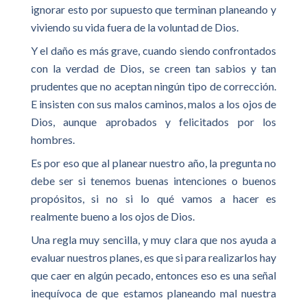
ignorar esto por supuesto que terminan planeando y
viviendo su vida fuera de la voluntad de Dios.
Y el daño es más grave, cuando siendo confrontados
con la verdad de Dios, se creen tan sabios y tan
prudentes que no aceptan ningún tipo de corrección.
E insisten con sus malos caminos, malos a los ojos de
Dios, aunque aprobados y felicitados por los
hombres.
Es por eso que al planear nuestro año, la pregunta no
debe ser si tenemos buenas intenciones o buenos
propósitos, si no si lo qué vamos a hacer es
realmente bueno a los ojos de Dios.
Una regla muy sencilla, y muy clara que nos ayuda a
evaluar nuestros planes, es que si para realizarlos hay
que caer en algún pecado, entonces eso es una señal
inequívoca de que estamos planeando mal nuestra