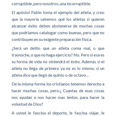
corruptible, pero nosotros, una incorruptible.
El apóstol Pablo toma el ejemplo del atleta, y creo
que la mayoría sabemos qué los atletas si quieren
alcanzar éxito deben abstenerse de muchas cosas
que podríamos catalogar como buenas, pero que no
contribuyen en su exigente preparación física.
¿Será un delito que un atleta coma mal, o que
trasnoche, o que no haga ejercicio? No. Pero si esa es
su forma de vida no obtendrá el éxito. Además si el
atleta no llega de primero ya no es lo mismo, si un
atleta dice que llegó de quinto o de octavo…
De la misma forma los cristianos tenemos derecho a
hacer muchas cosas, pero:¿ Cuantas de esas cosas
nos ayudan o nos hacen mas lentos, para hacer la
voluntad de Dios?
A usted le fascina el deporte, le fascina viajar, le