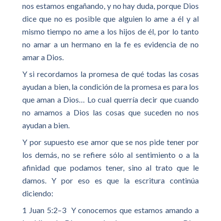
nos estamos engañando, y no hay duda, porque Dios
dice que no es posible que alguien lo ame a él y al
mismo tiempo no ame a los hijos de él, por lo tanto
no amar a un hermano en la fe es evidencia de no
amar a Dios.
Y si recordamos la promesa de qué todas las cosas
ayudan a bien, la condición de la promesa es para los
que aman a Dios… Lo cual querría decir que cuando
no amamos a Dios las cosas que suceden no nos
ayudan a bien.
Y por supuesto ese amor que se nos pide tener por
los demás, no se refiere sólo al sentimiento o a la
afinidad que podamos tener, sino al trato que le
damos. Y por eso es que la escritura continúa
diciendo:
1 Juan 5:2–3 Y conocemos que estamos amando a