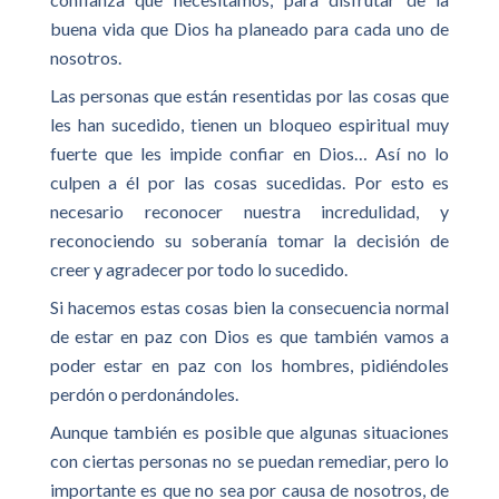
buena vida que Dios ha planeado para cada uno de
nosotros.
Las personas que están resentidas por las cosas que
les han sucedido, tienen un bloqueo espiritual muy
fuerte que les impide confiar en Dios… Así no lo
culpen a él por las cosas sucedidas. Por esto es
necesario reconocer nuestra incredulidad, y
reconociendo su soberanía tomar la decisión de
creer y agradecer por todo lo sucedido.
Si hacemos estas cosas bien la consecuencia normal
de estar en paz con Dios es que también vamos a
poder estar en paz con los hombres, pidiéndoles
perdón o perdonándoles.
Aunque también es posible que algunas situaciones
con ciertas personas no se puedan remediar, pero lo
importante es que no sea por causa de nosotros, de