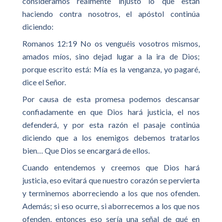
consideramos realmente injusto lo que están
haciendo contra nosotros, el apóstol continúa
diciendo:
Romanos 12:19 No os venguéis vosotros mismos,
amados míos, sino dejad lugar a la ira de Dios;
porque escrito está: Mía es la venganza, yo pagaré,
dice el Señor.
Por causa de esta promesa podemos descansar
confiadamente en que Dios hará justicia, el nos
defenderá, y por esta razón el pasaje continúa
diciendo que a los enemigos debemos tratarlos
bien… Que Dios se encargará de ellos.
Cuando entendemos y creemos que Dios hará
justicia, eso evitará que nuestro corazón se pervierta
y terminemos aborreciendo a los que nos ofenden.
Además; si eso ocurre, si aborrecemos a los que nos
ofenden, entonces eso sería una señal de qué en