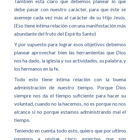
También está claro que debemos planear lo que
debe pasar con nuestro carácter, para que éste se
asemeje cada vez más al carácter de su Hijo Jesús.
(Eso tiene íntima relación con una manifestación más
abundante del fruto del Espíritu Santo)
Y por supuesto para lograr esos objetivos debemos
planear aprovechar bien las herramientas que Dios
nos ha dado, la iglesia y sus actividades, su palabra, y
los hermanos en la fe.
Todo esto tiene íntima relación con la buena
administración de nuestro tiempo. Porque Dios
siempre nos da el tiempo suficiente para hacer su
voluntad, cuando no la hacemos, no es porque no nos
alcance si no porque estamos administrando mal el
tiempo.
Teniendo en cuenta todo esto, quiero que por ultimo
pasemos a revisar cinco aspectos que son