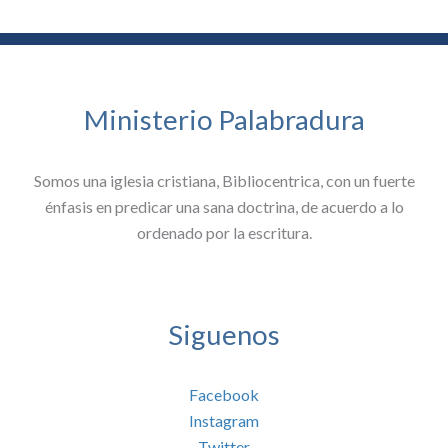
Ministerio Palabradura
Somos una iglesia cristiana, Bibliocentrica, con un fuerte
énfasis en predicar una sana doctrina, de acuerdo a lo
ordenado por la escritura.
Siguenos
Facebook
Instagram
Twitter