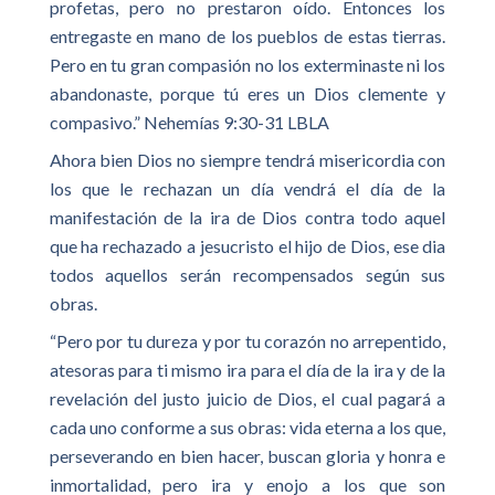
profetas, pero no prestaron oído. Entonces los
entregaste en mano de los pueblos de estas tierras.
Pero en tu gran compasión no los exterminaste ni los
abandonaste, porque tú eres un Dios clemente y
compasivo.” Nehemías 9:30-31 LBLA
Ahora bien Dios no siempre tendrá misericordia con
los que le rechazan un día vendrá el día de la
manifestación de la ira de Dios contra todo aquel
que ha rechazado a jesucristo el hijo de Dios, ese dia
todos aquellos serán recompensados según sus
obras.
“Pero por tu dureza y por tu corazón no arrepentido,
atesoras para ti mismo ira para el día de la ira y de la
revelación del justo juicio de Dios, el cual pagará a
cada uno conforme a sus obras: vida eterna a los que,
perseverando en bien hacer, buscan gloria y honra e
inmortalidad, pero ira y enojo a los que son