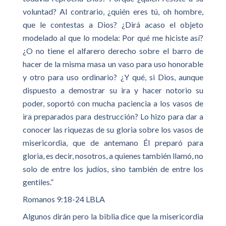
voluntad? Al contrario, ¿quién eres tú, oh hombre,
que le contestas a Dios? ¿Dirá acaso el objeto
modelado al que lo modela: Por qué me hiciste así?
¿O no tiene el alfarero derecho sobre el barro de
hacer de la misma masa un vaso para uso honorable
y otro para uso ordinario? ¿Y qué, si Dios, aunque
dispuesto a demostrar su ira y hacer notorio su
poder, soportó con mucha paciencia a los vasos de
ira preparados para destrucción? Lo hizo para dar a
conocer las riquezas de su gloria sobre los vasos de
misericordia, que de antemano Él preparó para
gloria, es decir, nosotros, a quienes también llamó, no
solo de entre los judíos, sino también de entre los
gentiles.”
Romanos 9:18-24 LBLA
Algunos dirán pero la biblia dice que la misericordia