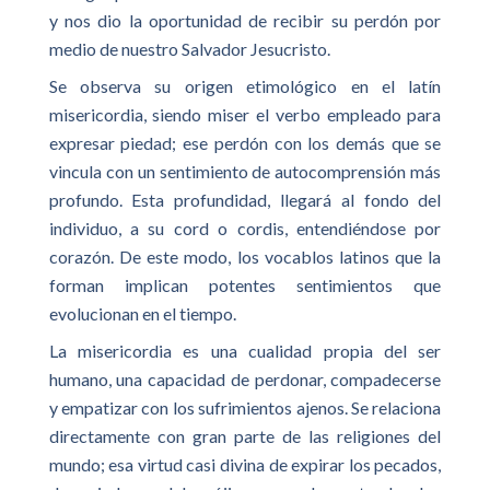
y nos dio la oportunidad de recibir su perdón por
medio de nuestro Salvador Jesucristo.
Se observa su origen etimológico en el latín
misericordia, siendo miser el verbo empleado para
expresar piedad; ese perdón con los demás que se
vincula con un sentimiento de autocomprensión más
profundo. Esta profundidad, llegará al fondo del
individuo, a su cord o cordis, entendiéndose por
corazón. De este modo, los vocablos latinos que la
forman implican potentes sentimientos que
evolucionan en el tiempo.
La misericordia es una cualidad propia del ser
humano, una capacidad de perdonar, compadecerse
y empatizar con los sufrimientos ajenos. Se relaciona
directamente con gran parte de las religiones del
mundo; esa virtud casi divina de expirar los pecados,