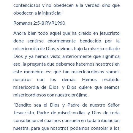
contenciosos y no obedecen a la verdad, sino que
obedecen a la injusticia;”
Romanos 2:5-8 RVR1960
Ahora bien todo aquel que ha creído en jesucristo
debe sentirse enormemente bendecido por la
misericordia de Dios, vivimos bajo la misericordia de
Dios y ya hemos visto anteriormente que significa
eso, la pregunta que debemos hacernos nosotros en
este momento es: que tan misericordiosos somos
nosotros con los demás. Hemos recibido
misericordia de Dios, y Dios quiere que seamos
misericordiosos con nuestro prójimo.
“Bendito sea el Dios y Padre de nuestro Señor
Jesucristo, Padre de misericordias y Dios de toda
consolación, el cual nos consuela en toda tribulación
nuestra, para que nosotros podamos consolar a los