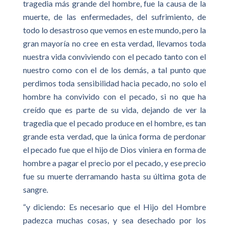
tragedia más grande del hombre, fue la causa de la
muerte, de las enfermedades, del sufrimiento, de
todo lo desastroso que vemos en este mundo, pero la
gran mayoría no cree en esta verdad, llevamos toda
nuestra vida conviviendo con el pecado tanto con el
nuestro como con el de los demás, a tal punto que
perdimos toda sensibilidad hacia pecado, no solo el
hombre ha convivido con el pecado, si no que ha
creído que es parte de su vida, dejando de ver la
tragedia que el pecado produce en el hombre, es tan
grande esta verdad, que la única forma de perdonar
el pecado fue que el hijo de Dios viniera en forma de
hombre a pagar el precio por el pecado, y ese precio
fue su muerte derramando hasta su última gota de
sangre.
“y diciendo: Es necesario que el Hijo del Hombre
padezca muchas cosas, y sea desechado por los