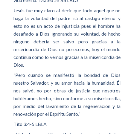
vida eterna.” Mateo 25:46 LBLA
Jesús fue muy claro al decir que todo aquel que no
haga la voluntad del padre irá al castigo eterno, y
esto no es un acto de injusticia pues el hombre ha
desafiado a Dios ignorando su voluntad, de hecho
ninguno debería ser salvo pero gracias a la
misericordia de Dios no perecemos, hoy el mundo
continúa como lo vemos gracias a la misericordia de
Dios.
“Pero cuando se manifestó la bondad de Dios
nuestro Salvador, y su amor hacia la humanidad, Él
nos salvó, no por obras de justicia que nosotros
hubiéramos hecho, sino conforme a su misericordia,
por medio del lavamiento de la regeneración y la
renovación por el Espíritu Santo,”
Tito 3:4-5 LBLA