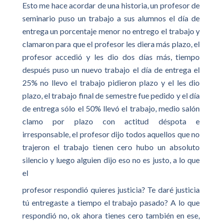
Esto me hace acordar de una historia, un profesor de
seminario puso un trabajo a sus alumnos el día de
entrega un porcentaje menor no entrego el trabajo y
clamaron para que el profesor les diera más plazo, el
profesor accedió y les dio dos días más, tiempo
después puso un nuevo trabajo el día de entrega el
25% no llevo el trabajo pidieron plazo y el les dio
plazo, el trabajo final de semestre fue pedido y el día
de entrega sólo el 50% llevó el trabajo, medio salón
clamo por plazo con actitud déspota e
irresponsable, el profesor dijo todos aquellos que no
trajeron el trabajo tienen cero hubo un absoluto
silencio y luego alguien dijo eso no es justo, a lo que
el
profesor respondió quieres justicia? Te daré justicia
tú entregaste a tiempo el trabajo pasado? A lo que
respondió no, ok ahora tienes cero también en ese,