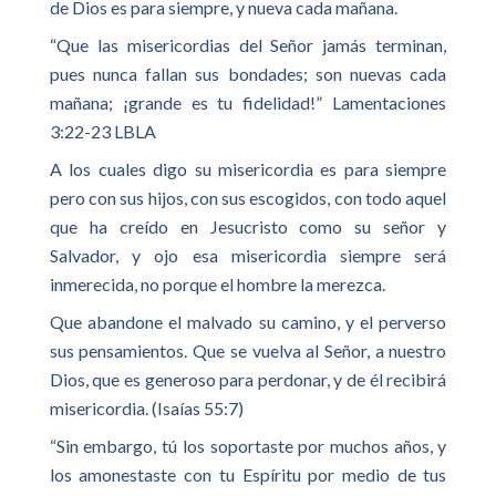
de Dios es para siempre, y nueva cada mañana.
“Que las misericordias del Señor jamás terminan,
pues nunca fallan sus bondades; son nuevas cada
mañana; ¡grande es tu fidelidad!” Lamentaciones
3:22-23 LBLA
A los cuales digo su misericordia es para siempre
pero con sus hijos, con sus escogidos, con todo aquel
que ha creído en Jesucristo como su señor y
Salvador, y ojo esa misericordia siempre será
inmerecida, no porque el hombre la merezca.
Que abandone el malvado su camino, y el perverso
sus pensamientos. Que se vuelva al Señor, a nuestro
Dios, que es generoso para perdonar, y de él recibirá
misericordia. (Isaías 55:7)
“Sin embargo, tú los soportaste por muchos años, y
los amonestaste con tu Espíritu por medio de tus