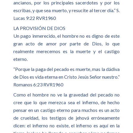
ancianos, por los principales sacerdotes y por los
escribas, y que sea muerto, y resucite al tercer día.” S.
Lucas 9:22 RVR1960
LA PROVISIÓN DE DIOS
Un pago inmerecido, el hombre no es digno de este
gran acto de amor por parte de Dios, lo que
realmente merecemos es la muerte y el castigo
eterno.
“Porque la paga del pecado es muerte, mas la dádiva
de Dios es vida eterna en Cristo Jesús Señor nuestro.”
Romanos 6:23 RVR1960
Como el hombre no ve la gravedad del pecado no
cree que lo que merezca sea el infierno, de hecho
pensar en un castigo eterno para muchos es un acto
de crueldad, los testigos de jehová erróneamente
dicen: el infierno no existe, el infierno es aquí en la