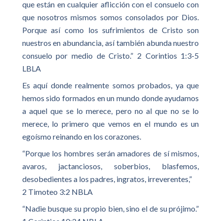
que están en cualquier aflicción con el consuelo con
que nosotros mismos somos consolados por Dios.
Porque así como los sufrimientos de Cristo son
nuestros en abundancia, así también abunda nuestro
consuelo por medio de Cristo.” 2 Corintios 1:3-5
LBLA
Es aquí donde realmente somos probados, ya que
hemos sido formados en un mundo donde ayudamos
a aquel que se lo merece, pero no al que no se lo
merece, lo primero que vemos en el mundo es un
egoísmo reinando en los corazones.
“Porque los hombres serán amadores de sí mismos,
avaros, jactanciosos, soberbios, blasfemos,
desobedientes a los padres, ingratos, irreverentes,”
2 Timoteo 3:2 NBLA
“Nadie busque su propio bien, sino el de su prójimo.”