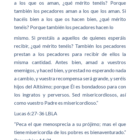
a los que os aman, ¿qué mérito tenéis? Porque
también los pecadores aman a los que los aman. Si
hacéis bien a los que os hacen bien, ¿qué mérito
tenéis? Porque también los pecadores hacen lo
mismo. Si prestáis a aquellos de quienes esperáis
recibir, ¿qué mérito tenéis? También los pecadores
prestan a los pecadores para recibir de ellos la
misma cantidad. Antes bien, amad a vuestros
enemigos, y haced bien, y prestad no esperando nada
a cambio, y vuestra recompensa será grande, y seréis
hijos del Altísimo; porque Él es bondadoso para con
los ingratos y perversos. Sed misericordiosos, así
como vuestro Padre es misericordioso.”
Lucas 6:27-36 LBLA
“Peca el que menosprecia a su prójimo; mas el que
tiene misericordia de los pobres es bienaventurado.”