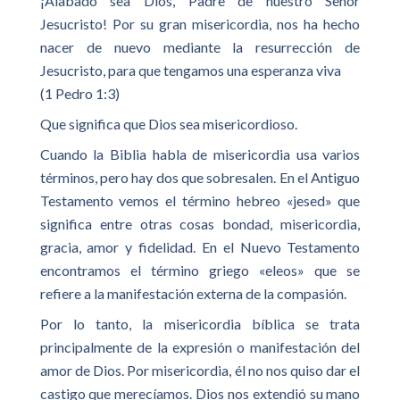
¡Alabado sea Dios, Padre de nuestro Señor
Jesucristo! Por su gran misericordia, nos ha hecho
nacer de nuevo mediante la resurrección de
Jesucristo, para que tengamos una esperanza viva
(1 Pedro 1:3)
Que significa que Dios sea misericordioso.
Cuando la Biblia habla de misericordia usa varios
términos, pero hay dos que sobresalen. En el Antiguo
Testamento vemos el término hebreo «jesed» que
significa entre otras cosas bondad, misericordia,
gracia, amor y fidelidad. En el Nuevo Testamento
encontramos el término griego «eleos» que se
refiere a la manifestación externa de la compasión.
Por lo tanto, la misericordia bíblica se trata
principalmente de la expresión o manifestación del
amor de Dios. Por misericordia, él no nos quiso dar el
castigo que merecíamos. Dios nos extendió su mano