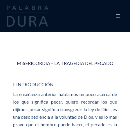
Ir
al
contenido
MISERICORDIA – LA TRAGEDIA DEL PECADO
I. INTRODUCCIÓN
La enseñanza anterior hablamos un poco acerca de
los que significa pecar, quiero recordar los que
dijimos, pecar significa transgredir la ley de Dios, es
una desobediencia a la voluntad de Dios, y es lo más
grave que el hombre puede hacer, el pecado es la