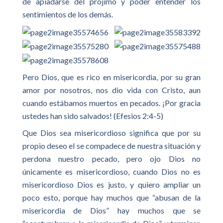
de apiadarse del prójimo y poder entender los
sentimientos de los demás.
Pero Dios, que es rico en misericordia, por su gran
amor por nosotros, nos dio vida con Cristo, aun
cuando estábamos muertos en pecados. ¡Por gracia
ustedes han sido salvados! (Efesios 2:4-5)
Que Dios sea misericordioso significa que por su
propio deseo el se compadece de nuestra situación y
perdona nuestro pecado, pero ojo Dios no
únicamente es misericordioso, cuando Dios no es
misericordioso Dios es justo, y quiero ampliar un
poco esto, porque hay muchos que “abusan de la
misericordia de Dios” hay muchos que se