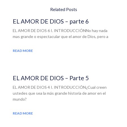
Related Posts
EL AMOR DE DIOS – parte 6
EL AMOR DE DIOS 6 I. INTRODUCCIÓNNo hay nada
mas grande o espectacular que el amor de Dios, pero a
READ MORE
EL AMOR DE DIOS – Parte 5
EL AMOR DE DIOS 4 I. INTRODUCCIÓN¿Cual creen
ustedes que sea la más grande historia de amor en el
mundo?
READ MORE