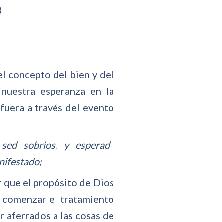
3
l concepto del bien y del
 nuestra esperanza en la
 fuera a través del evento
 sed sobrios, y esperad
nifestado;
 que el propósito de Dios
a comenzar el tratamiento
r aferrados a las cosas de