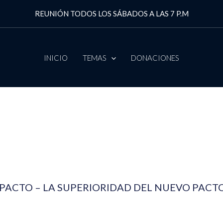
REUNIÓN TODOS LOS SÁBADOS A LAS 7 P.M
INICIO
TEMAS
DONACIONES
PACTO – LA SUPERIORIDAD DEL NUEVO PACTO