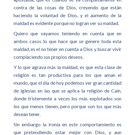
contra de las cosas de Dios, creyendo que están
haciendo la voluntad de Dios, y el aumento de la
maldad es evidente porque no logran ver su maldad.
Quiero que vayamos teniendo en cuenta que en
ambos casos lo que hace que se genere toda esta
maldad, es el no tener en cuenta a Dios y buscar vivir
complaciendo sus propios deseos.
Y lo que agrava más la maldad, es que esta clase de
religión es tan productiva para los que aman el
mundo, que el día de hoy podemos ver gran cantidad
de iglesias en las que se aplica la religión de Caín,
donde tristemente a veces los más explotados son
los que menos tienen, pero porque son los que más
desean tener.
Sin embargo la ironía en este comportamiento es
que pretendiendo estar mejor con Dios, y aun