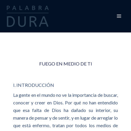
Ir
al
contenido
FUEGO EN MEDIO DE TI
I. INTRODUCCIÓN
La gente en el mundo no ve la importancia de buscar,
conocer y creer en Dios. Por qué no han entendido
que esa falta de Dios ha dañado su interior, su
manera de pensar y de sentir, y en lugar de arreglar lo
que está enfermo, tratan por todos los medios de