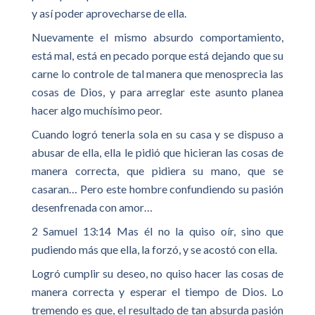
y así poder aprovecharse de ella.
Nuevamente el mismo absurdo comportamiento,
está mal, está en pecado porque está dejando que su
carne lo controle de tal manera que menosprecia las
cosas de Dios, y para arreglar este asunto planea
hacer algo muchísimo peor.
Cuando logró tenerla sola en su casa y se dispuso a
abusar de ella, ella le pidió que hicieran las cosas de
manera correcta, que pidiera su mano, que se
casaran… Pero este hombre confundiendo su pasión
desenfrenada con amor…
2 Samuel 13:14 Mas él no la quiso oír, sino que
pudiendo más que ella, la forzó, y se acostó con ella.
Logró cumplir su deseo, no quiso hacer las cosas de
manera correcta y esperar el tiempo de Dios. Lo
tremendo es que, el resultado de tan absurda pasión