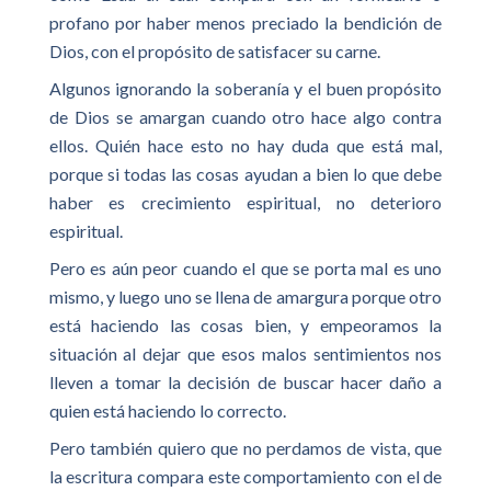
profano por haber menos preciado la bendición de
Dios, con el propósito de satisfacer su carne.
Algunos ignorando la soberanía y el buen propósito
de Dios se amargan cuando otro hace algo contra
ellos. Quién hace esto no hay duda que está mal,
porque si todas las cosas ayudan a bien lo que debe
haber es crecimiento espiritual, no deterioro
espiritual.
Pero es aún peor cuando el que se porta mal es uno
mismo, y luego uno se llena de amargura porque otro
está haciendo las cosas bien, y empeoramos la
situación al dejar que esos malos sentimientos nos
lleven a tomar la decisión de buscar hacer daño a
quien está haciendo lo correcto.
Pero también quiero que no perdamos de vista, que
la escritura compara este comportamiento con el de