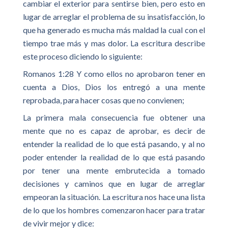
cambiar el exterior para sentirse bien, pero esto en
lugar de arreglar el problema de su insatisfacción, lo
que ha generado es mucha más maldad la cual con el
tiempo trae más y mas dolor. La escritura describe
este proceso diciendo lo siguiente:
Romanos 1:28 Y como ellos no aprobaron tener en
cuenta a Dios, Dios los entregó a una mente
reprobada, para hacer cosas que no convienen;
La primera mala consecuencia fue obtener una
mente que no es capaz de aprobar, es decir de
entender la realidad de lo que está pasando, y al no
poder entender la realidad de lo que está pasando
por tener una mente embrutecida a tomado
decisiones y caminos que en lugar de arreglar
empeoran la situación. La escritura nos hace una lista
de lo que los hombres comenzaron hacer para tratar
de vivir mejor y dice: