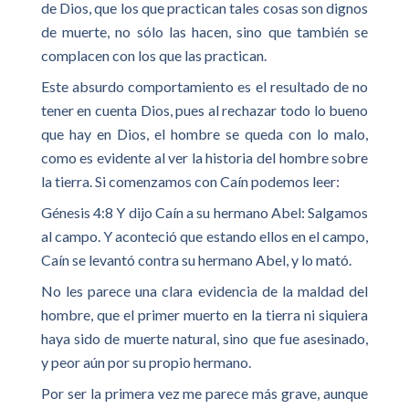
de Dios, que los que practican tales cosas son dignos
de muerte, no sólo las hacen, sino que también se
complacen con los que las practican.
Este absurdo comportamiento es el resultado de no
tener en cuenta Dios, pues al rechazar todo lo bueno
que hay en Dios, el hombre se queda con lo malo,
como es evidente al ver la historia del hombre sobre
la tierra. Si comenzamos con Caín podemos leer:
Génesis 4:8 Y dijo Caín a su hermano Abel: Salgamos
al campo. Y aconteció que estando ellos en el campo,
Caín se levantó contra su hermano Abel, y lo mató.
No les parece una clara evidencia de la maldad del
hombre, que el primer muerto en la tierra ni siquiera
haya sido de muerte natural, sino que fue asesinado,
y peor aún por su propio hermano.
Por ser la primera vez me parece más grave, aunque