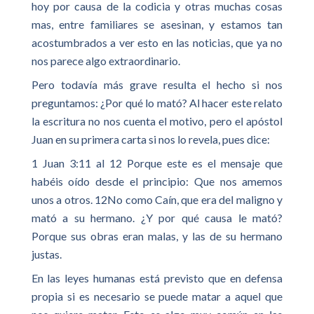
hoy por causa de la codicia y otras muchas cosas
mas, entre familiares se asesinan, y estamos tan
acostumbrados a ver esto en las noticias, que ya no
nos parece algo extraordinario.
Pero todavía más grave resulta el hecho si nos
preguntamos: ¿Por qué lo mató? Al hacer este relato
la escritura no nos cuenta el motivo, pero el apóstol
Juan en su primera carta si nos lo revela, pues dice:
1 Juan 3:11 al 12 Porque este es el mensaje que
habéis oído desde el principio: Que nos amemos
unos a otros. 12No como Caín, que era del maligno y
mató a su hermano. ¿Y por qué causa le mató?
Porque sus obras eran malas, y las de su hermano
justas.
En las leyes humanas está previsto que en defensa
propia si es necesario se puede matar a aquel que