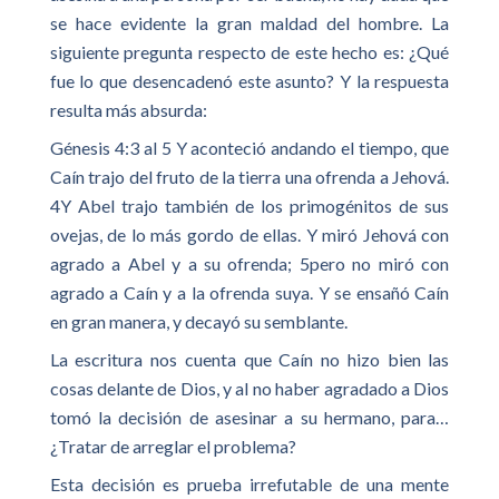
se hace evidente la gran maldad del hombre. La
siguiente pregunta respecto de este hecho es: ¿Qué
fue lo que desencadenó este asunto? Y la respuesta
resulta más absurda:
Génesis 4:3 al 5 Y aconteció andando el tiempo, que
Caín trajo del fruto de la tierra una ofrenda a Jehová.
4Y Abel trajo también de los primogénitos de sus
ovejas, de lo más gordo de ellas. Y miró Jehová con
agrado a Abel y a su ofrenda; 5pero no miró con
agrado a Caín y a la ofrenda suya. Y se ensañó Caín
en gran manera, y decayó su semblante.
La escritura nos cuenta que Caín no hizo bien las
cosas delante de Dios, y al no haber agradado a Dios
tomó la decisión de asesinar a su hermano, para…
¿Tratar de arreglar el problema?
Esta decisión es prueba irrefutable de una mente