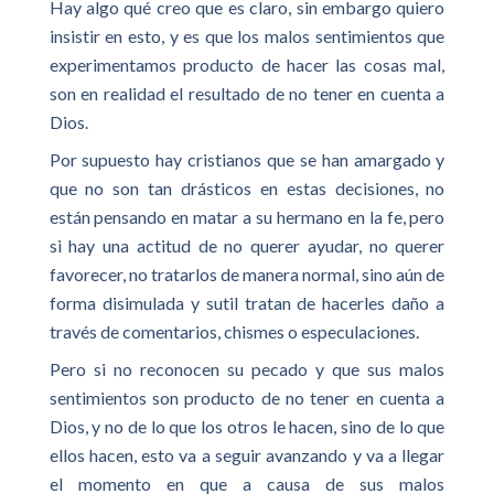
Hay algo qué creo que es claro, sin embargo quiero
insistir en esto, y es que los malos sentimientos que
experimentamos producto de hacer las cosas mal,
son en realidad el resultado de no tener en cuenta a
Dios.
Por supuesto hay cristianos que se han amargado y
que no son tan drásticos en estas decisiones, no
están pensando en matar a su hermano en la fe, pero
si hay una actitud de no querer ayudar, no querer
favorecer, no tratarlos de manera normal, sino aún de
forma disimulada y sutil tratan de hacerles daño a
través de comentarios, chismes o especulaciones.
Pero si no reconocen su pecado y que sus malos
sentimientos son producto de no tener en cuenta a
Dios, y no de lo que los otros le hacen, sino de lo que
ellos hacen, esto va a seguir avanzando y va a llegar
el momento en que a causa de sus malos