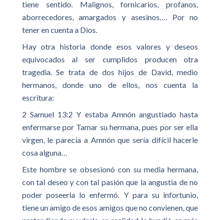
tiene sentido. Malignos, fornicarios, profanos,
aborrecedores, amargados y asesinos…. Por no
tener en cuenta a Dios.
Hay otra historia donde esos valores y deseos
equivocados al ser cumplidos producen otra
tragedia. Se trata de dos hijos de David, medio
hermanos, donde uno de ellos, nos cuenta la
escritura:
2 Samuel 13:2 Y estaba Amnón angustiado hasta
enfermarse por Tamar su hermana, pues por ser ella
virgen, le parecía a Amnón que sería difícil hacerle
cosa alguna…
Este hombre se obsesionó con su media hermana,
con tal deseo y con tal pasión que la angustia de no
poder poseerla lo enfermó. Y para su infortunio,
tiene un amigo de esos amigos que no convienen, que