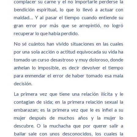
complacer su carne y el no importarle perderse la
bendición espiritual, lo que lo llevó a actuar con
maldad… Y al pasar el tiempo cuando entiende su
gran error por más que se arrepintió, no logró
recuperar lo que había perdido.
No sé cuántos han vivido situaciones en las cuales
por una sola acción o actitud equivocada su vida ha
tomado un curso desastroso y muy doloroso, donde
anhelan lo imposible, es decir devolver el tiempo
para enmendar el error de haber tomado esa mala
decisión.
La primera vez que tiene una relación ilícita y le
contagian de sida; en la primera relación sexual la
embarazan; es la primera vez que le es infiel a su
mujer después de muchos años y la mujer lo
descubre. O la muchacha que por querer salir a
bailar sale con unos desconocidos, los cuales la