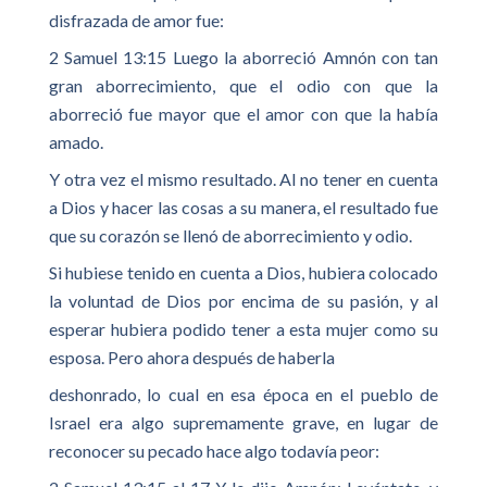
disfrazada de amor fue:
2 Samuel 13:15 Luego la aborreció Amnón con tan
gran aborrecimiento, que el odio con que la
aborreció fue mayor que el amor con que la había
amado.
Y otra vez el mismo resultado. Al no tener en cuenta
a Dios y hacer las cosas a su manera, el resultado fue
que su corazón se llenó de aborrecimiento y odio.
Si hubiese tenido en cuenta a Dios, hubiera colocado
la voluntad de Dios por encima de su pasión, y al
esperar hubiera podido tener a esta mujer como su
esposa. Pero ahora después de haberla
deshonrado, lo cual en esa época en el pueblo de
Israel era algo supremamente grave, en lugar de
reconocer su pecado hace algo todavía peor: