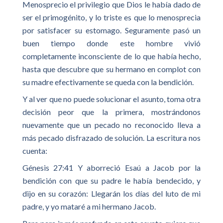
Menosprecio el privilegio que Dios le había dado de
ser el primogénito, y lo triste es que lo menosprecia
por satisfacer su estomago. Seguramente pasó un
buen tiempo donde este hombre vivió
completamente inconsciente de lo que había hecho,
hasta que descubre que su hermano en complot con
su madre efectivamente se queda con la bendición.
Y al ver que no puede solucionar el asunto, toma otra
decisión peor que la primera, mostrándonos
nuevamente que un pecado no reconocido lleva a
más pecado disfrazado de solución. La escritura nos
cuenta:
Génesis 27:41 Y aborreció Esaú a Jacob por la
bendición con que su padre le había bendecido, y
dijo en su corazón: Llegarán los días del luto de mi
padre, y yo mataré a mi hermano Jacob.