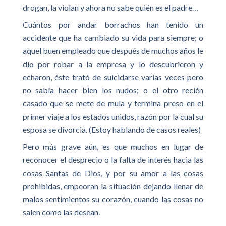
drogan, la violan y ahora no sabe quién es el padre…
Cuántos por andar borrachos han tenido un
accidente que ha cambiado su vida para siempre; o
aquel buen empleado que después de muchos años le
dio por robar a la empresa y lo descubrieron y
echaron, éste trató de suicidarse varias veces pero
no sabía hacer bien los nudos; o el otro recién
casado que se mete de mula y termina preso en el
primer viaje a los estados unidos, razón por la cual su
esposa se divorcia. (Estoy hablando de casos reales)
Pero más grave aún, es que muchos en lugar de
reconocer el desprecio o la falta de interés hacia las
cosas Santas de Dios, y por su amor a las cosas
prohibidas, empeoran la situación dejando llenar de
malos sentimientos su corazón, cuando las cosas no
salen como las desean.