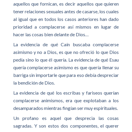
aquellos que fornican, es decir aquellos que quieren
tener relaciones sexuales antes de casarse, los cuales
al igual que en todos los casos anteriores han dado
prioridad a complacerse así mismos en lugar de
hacer las cosas bien delante de Dios…
La evidencia de qué Caín buscaba complacerse
asimismo y no a Dios, es que no ofreció lo que Dios
pedía sino lo que él quería. La evidencia de qué Esau
quería complacerse asimismo es que quería llenar su
barriga sin importarle que para eso debía despreciar
la bendición de Dios.
La evidencia de qué los escribas y fariseos querían
complacerse animismos, era que explotaban a los
desamparados mientras fingían ser muy espirituales.
Un profano es aquel que desprecia las cosas
sagradas. Y son estos dos componentes, el querer