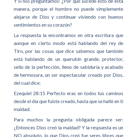
Y si nos preguntamos: ¿Por qué sucede esto de esta
manera, porque el hombre no puede simplemente
alejarse de Dios y continuar viviendo con buenos
sentimientos en su corazón?
La respuesta la encontramos en otra escritura que
aunque en cierto modo está hablando del rey de
Tiro, por las cosas que dice sabemos que también
está hablando de un querubín grande, protector,
sello de la perfección, lleno de sabiduría y acabado
de hermosura, un ser espectacular creado por Dios,
del cual dice:
Ezequiel 28:15 Perfecto eras en todos tus caminos
desde el día que fuiste creado, hasta que se halló en ti
maldad.
Para muchos la pregunta obligada parece ser:
¿Entonces Dios creó la maldad? Y la respuesta es un
NO absoluto, lo que Dios creó fue seres libres que