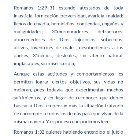
Romanos 1:29–31 estando atestados de toda
injusticia, fornicación, perversidad, avaricia, maldad;
llenos de envidia, homicidios, contiendas, engaños y
malignidades; 30murmuradores, detractores,
aborrecedores de Dios, injuriosos, soberbios,
altivos, inventores de males, desobedientes a los
padres, 31necios, desleales, sin afecto natural,
implacables, sin misericordia;
Aunque estas actitudes y comportamientos les
permiten lograr ciertos objetivos, sus vidas no
mejoran, pues todavía que experimentan muchos
sufrimientos, y en lugar de reconocer que deben
buscar a Dios, empeoran más la situación tratando
de corromper a todos los demás para que vivan de la
misma manera. Y es por eso que podemos leer:
Romanos 1:32 quienes habiendo entendido el juicio