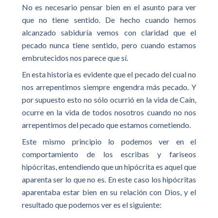
No es necesario pensar bien en el asunto para ver
que no tiene sentido. De hecho cuando hemos
alcanzado sabiduría vemos con claridad que el
pecado nunca tiene sentido, pero cuando estamos
embrutecidos nos parece que sí.
En esta historia es evidente que el pecado del cual no
nos arrepentimos siempre engendra más pecado. Y
por supuesto esto no sólo ocurrió en la vida de Caín,
ocurre en la vida de todos nosotros cuando no nos
arrepentimos del pecado que estamos cometiendo.
Este mismo principio lo podemos ver en el
comportamiento de los escribas y fariseos
hipócritas, entendiendo que un hipócrita es aquel que
aparenta ser lo que no es. En este caso los hipócritas
aparentaba estar bien en su relación con Dios, y el
resultado que podemos ver es el siguiente: