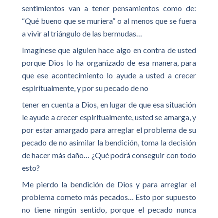
sentimientos van a tener pensamientos como de:
“Qué bueno que se muriera” o al menos que se fuera
a vivir al triángulo de las bermudas…
Imagínese que alguien hace algo en contra de usted
porque Dios lo ha organizado de esa manera, para
que ese acontecimiento lo ayude a usted a crecer
espiritualmente, y por su pecado de no
tener en cuenta a Dios, en lugar de que esa situación
le ayude a crecer espiritualmente, usted se amarga, y
por estar amargado para arreglar el problema de su
pecado de no asimilar la bendición, toma la decisión
de hacer más daño… ¿Qué podrá conseguir con todo
esto?
Me pierdo la bendición de Dios y para arreglar el
problema cometo más pecados… Esto por supuesto
no tiene ningún sentido, porque el pecado nunca