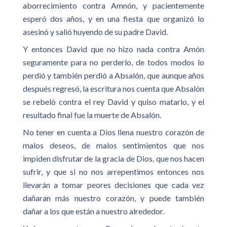
aborrecimiento contra Amnón, y pacientemente
esperó dos años, y en una fiesta que organizó lo
asesinó y salió huyendo de su padre David.
Y entonces David que no hizo nada contra Amón
seguramente para no perderlo, de todos modos lo
perdió y también perdió a Absalón, que aunque años
después regresó, la escritura nos cuenta que Absalón
se rebeló contra el rey David y quiso matarlo, y el
resultado final fue la muerte de Absalón.
No tener en cuenta a Dios llena nuestro corazón de
malos deseos, de malos sentimientos que nos
impiden disfrutar de la gracia de Dios, que nos hacen
sufrir, y que si no nos arrepentimos entonces nos
llevarán a tomar peores decisiones que cada vez
dañaran más nuestro corazón, y puede también
dañar a los que están a nuestro alrededor.