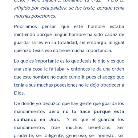
afligido por esta palabra, se fue triste, porque tenía
muchas posesiones.
Podríamos pensar que este hombre estaba
mintiendo porque ningún hombre ha sido capaz de
guardar la ley en su totalidad, sin embargo, al igual
que hizo Jesús eso no tiene mucha importancia.
Lo que es importante es lo que Jesús le dijo y es que
una sola cosa le faltaba, y entonces le da una orden
que este hombre no pudo cumplir, pues el apego que
tenía a sus muchas posesiones no le dejó obedecer a
Dios.
De donde yo deduzco que hay gente que guarda los
mandamientos
pero no lo hace porque esta
confiando en Dios.
Y es que el guardar los
mandamientos trae muchos beneficios. Ser
prudente, ser diligente, generoso, ser honesto, ser