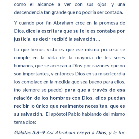
como el alcance a ver con sus ojos, y una
descendencia tan grande que no podría ser contada.
Y cuando por fin Abraham cree en la promesa de
Dios,
dice la escritura que su fe le es contaba por
justicia, es decir recibió la salvación …
Lo que hemos visto es que ese mismo proceso se
cumple en la vida de la mayoría de los seres
humanos, que se acercan a Dios por razones que no
son importantes, y entonces Dios en su misericordia
los complace en la medida que sea bueno para ellos,
(no siempre se puede)
para que a través de esa
relación de los hombres con Dios, ellos puedan
recibir lo único que realmente necesitan, que es
su salvación
. El apóstol Pablo hablando del mismo
tema dice:
Gálatas 3.6–9
Así Abraham
creyó a Dios
, y le fue