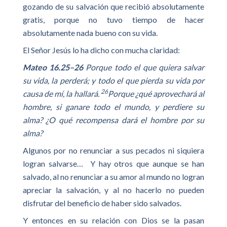
gozando de su salvación que recibió absolutamente
gratis, porque no tuvo tiempo de hacer
absolutamente nada bueno con su vida.
El Señor Jesús lo ha dicho con mucha claridad:
Mateo 16.25–26
Porque todo el que quiera salvar
su vida, la perderá; y todo el que pierda su vida por
26
causa de mí, la hallará.
Porque ¿qué aprovechará al
hombre, si ganare todo el mundo, y perdiere su
alma? ¿O qué recompensa dará el hombre por su
alma?
Algunos por no renunciar a sus pecados ni siquiera
logran salvarse… Y hay otros que aunque se han
salvado, al no renunciar a su amor al mundo no logran
apreciar la salvación, y al no hacerlo no pueden
disfrutar del beneficio de haber sido salvados.
Y entonces en su relación con Dios se la pasan