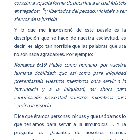
corazón a aquella forma de doctrina a la cual fuisteis
18
entregados;
y libertados del pecado, vinisteis a ser
siervos de la justicia.
Y lo que me impresionó de este pasaje es la
descripción que se hace de nuestra esclavitud, es
decir es algo tan horrible que las palabras que usa
no son nada agradables. Por ejemplo:
Romanos 6:19
Hablo como humano, por vuestra
humana debilidad; que así como para iniquidad
presentasteis vuestros miembros para servir a la
inmundicia y a la iniquidad, así ahora para
santificación presentad vuestros miembros para
servir a la justicia.
Dice que éramos personas inicuas y que usábamos lo
que teníamos para servir a la inmundicia … Y la
pregunta es: ¿Cuántos de nosotros éramos