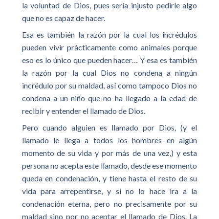
la voluntad de Dios, pues sería injusto pedirle algo
que no es capaz de hacer.
Esa es también la razón por la cual los incrédulos
pueden vivir prácticamente como animales porque
eso es lo único que pueden hacer… Y esa es también
la razón por la cual Dios no condena a ningún
incrédulo por su maldad, así como tampoco Dios no
condena a un niño que no ha llegado a la edad de
recibir y entender el llamado de Dios.
Pero cuando alguien es llamado por Dios, (y el
llamado le llega a todos los hombres en algún
momento de su vida y por más de una vez,) y esta
persona no acepta este llamado, desde ese momento
queda en condenación, y tiene hasta el resto de su
vida para arrepentirse, y si no lo hace ira a la
condenación eterna, pero no precisamente por su
maldad sino por no aceptar el llamado de Dios. La