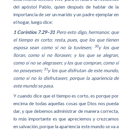
del apóstol Pablo, quien después de hablar de la
importancia de ser un marido y un padre ejemplar en
el hogar, luego dice:
1 Corintios 7.29–31
Pero esto digo, hermanos: que
el tiempo es corto; resta, pues, que los que tienen
30
esposa sean como si no la tuviesen;
y los que
lloran, como si no llorasen; y los que se alegran,
como si no se alegrasen; y los que compran, como si
31
no poseyesen;
y los que disfrutan de este mundo,
como si no lo disfrutasen; porque la apariencia de
este mundo se pasa.
Y cuando dice que el tiempo es corto, es porque por
encima de todas aquellas cosas que Dios nos pueda
dar, y que debemos administrar de manera correcta,
lo más importante es que apreciemos y crezcamos
en salvación, porque la apariencia este mundo se va a