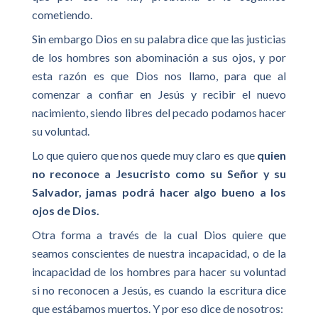
cometiendo.
Sin embargo Dios en su palabra dice que las justicias
de los hombres son abominación a sus ojos, y por
esta razón es que Dios nos llamo, para que al
comenzar a confiar en Jesús y recibir el nuevo
nacimiento, siendo libres del pecado podamos hacer
su voluntad.
Lo que quiero que nos quede muy claro es que
quien
no reconoce a Jesucristo como su Señor y su
Salvador, jamas podrá hacer algo bueno a los
ojos de Dios.
Otra forma a través de la cual Dios quiere que
seamos conscientes de nuestra incapacidad, o de la
incapacidad de los hombres para hacer su voluntad
si no reconocen a Jesús, es cuando la escritura dice
que estábamos muertos. Y por eso dice de nosotros: