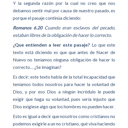
Y la segunda razón por la cual no creo que nos
debamos sentir mal por causa de nuestro pasado, es
porque el pasaje continúa diciendo:
Romanos 6.20
Cuando eran esclavos del pecado,
estaban libres de la obligación de hacer lo correcto.
¿Que entienden a leer este pasaje?
Lo que este
texto está diciendo es que que antes de Nacer de
Nuevo no teníamos ninguna obligación de hacer lo
correcto… ¿Se imaginan?
Es decir; este texto habla de la total incapacidad que
teníamos todos nosotros para hacer la voluntad de
Dios, y por eso Dios a ningún incrédulo le puede
exigir que haga su voluntad, pues sería injusto que
Dios exigiese algo que los hombres no pueden hacer.
Esto es igual a decir que nosotros como cristianos no
podemos exigirle a un no cristiano, qué viva haciendo