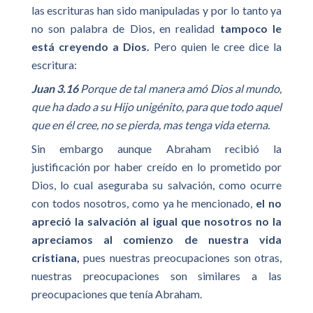
las escrituras han sido manipuladas y por lo tanto ya
no son palabra de Dios, en realidad
tampoco le
está creyendo a Dios.
Pero quien le cree dice la
escritura:
Juan 3.16
Porque de tal manera amó Dios al mundo,
que ha dado a su Hijo unigénito, para que todo aquel
que en él cree, no se pierda, mas tenga vida eterna.
Sin embargo aunque Abraham recibió la
justificación por haber creído en lo prometido por
Dios, lo cual aseguraba su salvación, como ocurre
con todos nosotros, como ya he mencionado,
el no
apreció la salvación al igual que nosotros no la
apreciamos al comienzo de nuestra vida
cristiana,
pues nuestras preocupaciones son otras,
nuestras preocupaciones son similares a las
preocupaciones que tenía Abraham.