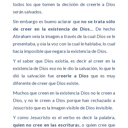
todos los que tomen la decisión de creerle a Dios
serán salvados.
Sin embargo es bueno aclarar que
no se trata sólo
de creer en la existencia de Dios…
De hecho
Abraham veía la imagen a través de la cual Dios se le
presentaba, y oía la voz con la cual le hablaba, lo cual
hacía imposible que negara la existencia de Dios.
Y el saber que Dios existía, es decir al creer en la
existencia de Dios eso no le dio la salvación, lo que le
dió la salvación fue
creerle a Dios
que es muy
diferente de creer que Dios existe.
Muchos que creen en la existencia Dios no le creen a
Dios, y no le creen a Dios porque han rechazado a
Jesucristo que es la imagen visible de Dios invisible.
Y como Jesucristo es el verbo es decir la palabra,
quien no cree en las escritura
s, o quien cree que