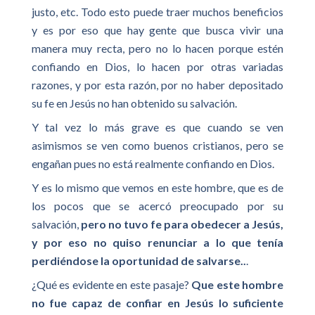
justo, etc. Todo esto puede traer muchos beneficios
y es por eso que hay gente que busca vivir una
manera muy recta, pero no lo hacen porque estén
confiando en Dios, lo hacen por otras variadas
razones, y por esta razón, por no haber depositado
su fe en Jesús no han obtenido su salvación.
Y tal vez lo más grave es que cuando se ven
asimismos se ven como buenos cristianos, pero se
engañan pues no está realmente confiando en Dios.
Y es lo mismo que vemos en este hombre, que es de
los pocos que se acercó preocupado por su
salvación,
pero no tuvo fe para obedecer a Jesús,
y por eso no quiso renunciar a lo que tenía
perdiéndose la oportunidad de salvarse..
.
¿Qué es evidente en este pasaje?
Que este hombre
no fue capaz de confiar en Jesús lo suficiente