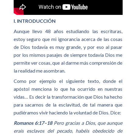
I. INTRODUCCIÓN
Aunque llevo 48 años estudiando las escrituras,
estoy seguro que mi ignorancia acerca de las cosas
de Dios todavía es muy grande, y por eso al pasar
por los mismos pasajes de siempre todavía Dios me
permite ver cosas, que al darme más comprensión de
la realidad me asombran.
Como por ejemplo el siguiente texto, donde el
apóstol menciona lo que ha ocurrido en nuestras
vidas… Es decir la transformación que Dios ha hecho
para sacarnos de la esclavitud, de tal manera que
pudiéramos vivir haciendo la voluntad de Dios. Dice:
Romanos 6:17–18
Pero gracias a Dios, que aunque
erais esclavos del pecado, habéis obedecido de