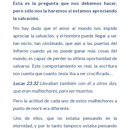
Esta es la pregunta que nos debemos hacer,
pero sólo nos la haremos si estamos apreciando
la salvación.
No hay duda que el amor al mundo nos impide
apreciar la salvación, y el hombre puede llegar a ser
tan necio, tan obstinado, que aún a las puertas del
infierno cuando ya no puede ganar más cosas del
mundo, es capaz de perder su última oportunidad de
salvarse. Este comportamiento es real, la escritura
nos cuenta que cuanto Jesús iba a ser crucificado…
Lucas 23.32
Llevaban también con él a otros dos,
que eran malhechores, para ser muertos.
Pero la actitud de cada uno de estos malhechores a
punto de morir era diferente.
Uno de ellos, que no estaba pensando en la
eternidad, y por lo tanto tampoco estaba pensando