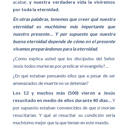
acabar,
y nuestra verdadera vida la viviremos
por toda la eternidad.
En otras palabras, tenemos que creer qué nuestra
eternidad es muchísimo más importante que
nuestro presente… Y por supuesto que nuestra
buena eternidad depende de cómo en el presente
vivamos preparándonos para la eternidad.
¿Como explica usted que los discípulos del Señor
Jesús todos murieran por predicar el evangelio?…
¿En qué estaban pensando ellos que a pesar de ser
amenazados de muerte no se detenían?
Los 12 y muchos más (500) vieron a Jesús
resucitado en medio de ellos durante 40 días…
Y
por supuesto estaban convencidos de que si morían
resucitarían. Y qué al resucitar su condición seria
muchísimo mejor que la que tenían en este mundo.