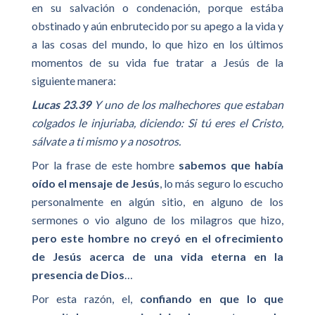
en su salvación o condenación, porque estába
obstinado y aún enbrutecido por su apego a la vida y
a las cosas del mundo, lo que hizo en los últimos
momentos de su vida fue tratar a Jesús de la
siguiente manera:
Lucas 23.39
Y uno de los malhechores que estaban
colgados le injuriaba, diciendo: Si tú eres el Cristo,
sálvate a ti mismo y a nosotros.
Por la frase de este hombre
sabemos que había
oído el mensaje de Jesús
, lo más seguro lo escucho
personalmente en algún sitio, en alguno de los
sermones o vio alguno de los milagros que hizo,
pero este hombre no creyó en el ofrecimiento
de Jesús acerca de una vida eterna en la
presencia de Dios
…
Por esta razón, el,
confiando en que lo que