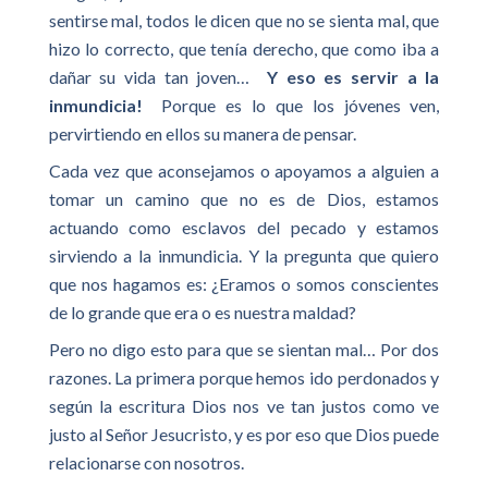
sentirse mal, todos le dicen que no se sienta mal, que
hizo lo correcto, que tenía derecho, que como iba a
dañar su vida tan joven…
Y eso es servir a la
inmundicia!
Porque es lo que los jóvenes ven,
pervirtiendo en ellos su manera de pensar.
Cada vez que aconsejamos o apoyamos a alguien a
tomar un camino que no es de Dios, estamos
actuando como esclavos del pecado y estamos
sirviendo a la inmundicia. Y la pregunta que quiero
que nos hagamos es: ¿Eramos o somos conscientes
de lo grande que era o es nuestra maldad?
Pero no digo esto para que se sientan mal… Por dos
razones. La primera porque hemos ido perdonados y
según la escritura Dios nos ve tan justos como ve
justo al Señor Jesucristo, y es por eso que Dios puede
relacionarse con nosotros.