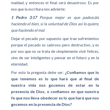
maldad, y entonces el final será desastroso. Es por
eso que la escritura nos advierte:
1 Pedro 3:17
Porque mejor es que padezcáis
haciendo el bien, si la voluntad de Dios así lo quiere,
que haciendo el mal.
Dejar el pecado por supuesto que trae sufrimientos
porque el pecado es sabroso pero destructivo, y es
por eso que no se trata de simplemente vivir felices,
sino de ser inteligentes y pensar en el futuro y en la
eternidad.
Por esto la pregunta debe ser:
¿Confiamos que lo
que tenemos es lo que hará que al final de
nuestra vida nos gocemos de estar en la
presencia de Dios, o confiamos en que nuestra
fe que nos lleva obedecer es lo que hará que nos
gocemos en la presencia de Dios?